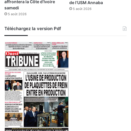
affrontera la Côte d’Ivoire
de l’USM Annaba
samedi
5 août 2026
5 août 2026
Téléchargez la version Pdf