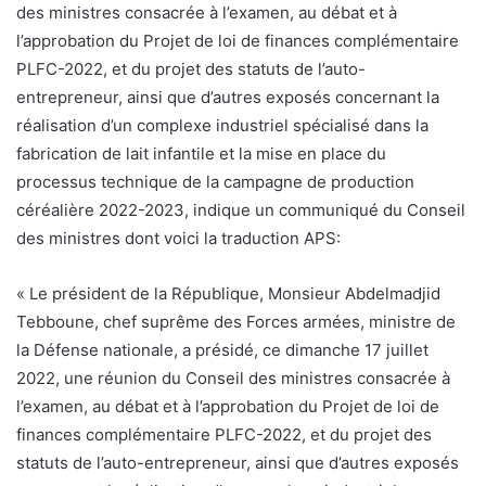
des ministres consacrée à l’examen, au débat et à
l’approbation du Projet de loi de finances complémentaire
PLFC-2022, et du projet des statuts de l’auto-
entrepreneur, ainsi que d’autres exposés concernant la
réalisation d’un complexe industriel spécialisé dans la
fabrication de lait infantile et la mise en place du
processus technique de la campagne de production
céréalière 2022-2023, indique un communiqué du Conseil
des ministres dont voici la traduction APS:
« Le président de la République, Monsieur Abdelmadjid
Tebboune, chef suprême des Forces armées, ministre de
la Défense nationale, a présidé, ce dimanche 17 juillet
2022, une réunion du Conseil des ministres consacrée à
l’examen, au débat et à l’approbation du Projet de loi de
finances complémentaire PLFC-2022, et du projet des
statuts de l’auto-entrepreneur, ainsi que d’autres exposés