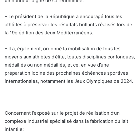
un honneur digne de sa renommée.
– Le président de la République a encouragé tous les
athlètes à préserver les résultats brillants réalisés lors de
la 19e édition des Jeux Méditerranéens.
– Il a, également, ordonné la mobilisation de tous les
moyens aux athlètes d’élite, toutes disciplines confondues,
médaillés ou non médaillés, et ce, en vue d’une
préparation idoine des prochaines échéances sportives
internationales, notamment les Jeux Olympiques de 2024.
Concernant l’exposé sur le projet de réalisation d’un
complexe industriel spécialisé dans la fabrication du lait
infantile: