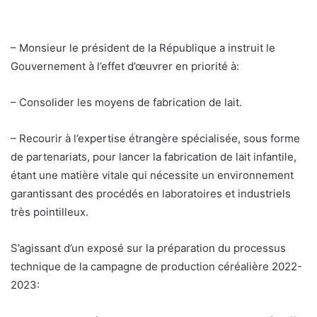
– Monsieur le président de la République a instruit le
Gouvernement à l’effet d’œuvrer en priorité à:
– Consolider les moyens de fabrication de lait.
– Recourir à l’expertise étrangère spécialisée, sous forme
de partenariats, pour lancer la fabrication de lait infantile,
étant une matière vitale qui nécessite un environnement
garantissant des procédés en laboratoires et industriels
très pointilleux.
S’agissant d’un exposé sur la préparation du processus
technique de la campagne de production céréalière 2022-
2023: