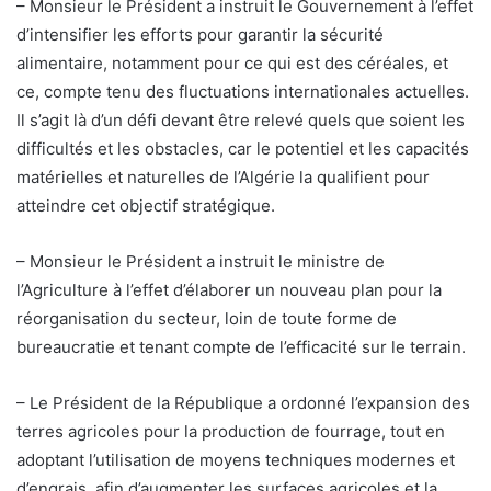
– Monsieur le Président a instruit le Gouvernement à l’effet
d’intensifier les efforts pour garantir la sécurité
alimentaire, notamment pour ce qui est des céréales, et
ce, compte tenu des fluctuations internationales actuelles.
Il s’agit là d’un défi devant être relevé quels que soient les
difficultés et les obstacles, car le potentiel et les capacités
matérielles et naturelles de l’Algérie la qualifient pour
atteindre cet objectif stratégique.
– Monsieur le Président a instruit le ministre de
l’Agriculture à l’effet d’élaborer un nouveau plan pour la
réorganisation du secteur, loin de toute forme de
bureaucratie et tenant compte de l’efficacité sur le terrain.
– Le Président de la République a ordonné l’expansion des
terres agricoles pour la production de fourrage, tout en
adoptant l’utilisation de moyens techniques modernes et
d’engrais, afin d’augmenter les surfaces agricoles et la