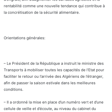
rentabilité comme une nouvelle tendance qui contribue à
la concrétisation de la sécurité alimentaire.
Orientations générales:
– Le Président de la République a instruit le ministre des
Transports à mobiliser toutes les capacités de l’Etat pour
faciliter le retour ou l’arrivée des Algériens de l’étranger,
afin de passer la saison estivale dans les meilleures
conditions.
– Il a ordonné la mise en place d’un numéro vert et d’une
cellule de veille et d’écoute, au niveau du cabinet du