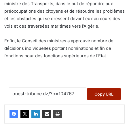
ministre des Transports, dans le but de répondre aux
préoccupations des citoyens et de résoudre les problèmes
et les obstacles qui se dressent devant eux au cours des
vols et des traversées maritimes vers l’Algérie.
Enfin, le Conseil des ministres a approuvé nombre de
décisions individuelles portant nominations et fin de
fonctions pour des fonctions supérieures de l’Etat.
Copy URL