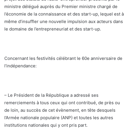
ministre délégué auprès du Premier ministre chargé de
l’économie de la connaissance et des start-up, lequel est à
même d’insuffler une nouvelle impulsion aux acteurs dans
le domaine de l’entrepreneuriat et des start-up.
Concernant les festivités célébrant le 60e anniversaire de
l’indépendance:
– Le Président de la République a adressé ses
remerciements à tous ceux qui ont contribué, de près ou
de loin, au succès de cet évènement, en tête desquels
l’Armée nationale populaire (ANP) et toutes les autres
institutions nationales qui y ont pris part.