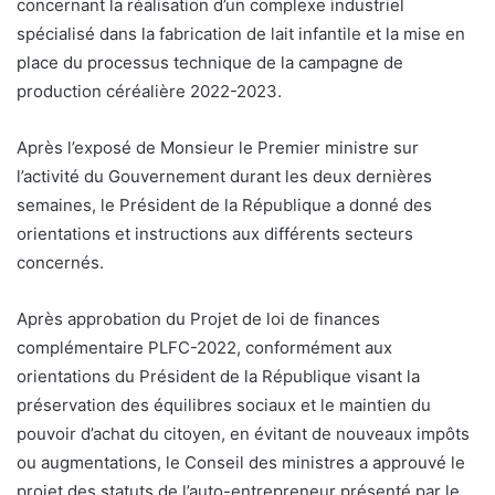
concernant la réalisation d’un complexe industriel
spécialisé dans la fabrication de lait infantile et la mise en
place du processus technique de la campagne de
production céréalière 2022-2023.
Après l’exposé de Monsieur le Premier ministre sur
l’activité du Gouvernement durant les deux dernières
semaines, le Président de la République a donné des
orientations et instructions aux différents secteurs
concernés.
Après approbation du Projet de loi de finances
complémentaire PLFC-2022, conformément aux
orientations du Président de la République visant la
préservation des équilibres sociaux et le maintien du
pouvoir d’achat du citoyen, en évitant de nouveaux impôts
ou augmentations, le Conseil des ministres a approuvé le
projet des statuts de l’auto-entrepreneur présenté par le