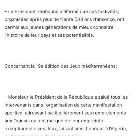
– Le Président Tebboune a affirmé que ces festivités,
organisées après plus de trente (30) ans d’absence, ont
permis aux jeunes générations de mieux connaitre
l’histoire de leur pays et ses potentialités.
Concernant la 19e édition des Jeux méditerranéens:
– Monsieur le Président de la République a salué tous les
intervenants dans l’organisation de cette manifestation
sportive, adressant particulièrement ses remerciements
aux Oranais qui ont marqué de leur empreinte
exceptionnelle ces Jeux, faisant ainsi honneur à l’Algérie,