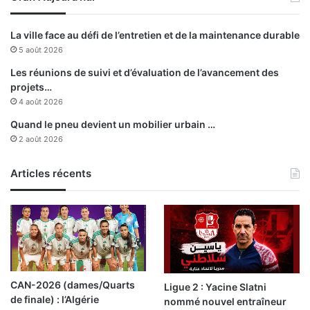
e
La ville face au défi de l’entretien et de la maintenance durable
5 août 2026
Les réunions de suivi et d’évaluation de l’avancement des
projets…
4 août 2026
Quand le pneu devient un mobilier urbain …
2 août 2026
Articles récents
CAN-2026 (dames/Quarts
Ligue 2 : Yacine Slatni
de finale) : l’Algérie
nommé nouvel entraîneur