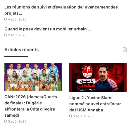
Les réunions de suivi et d’évaluation de l’avancement des
projets…
4 août 2026
Quand le pneu devient un mobilier urbain …
2 août 2026
Articles récents
CAN-2026 (dames/Quarts
Ligue 2 : Yacine Slatni
de finale) : l’Algérie
nommé nouvel entraîneur
affrontera la Côte d’Ivoire
de l’USM Annaba
samedi
5 août 2026
5 août 2026