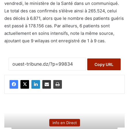
vendredi, le ministère de la Santé dans un communiqué.
Le total des cas confirmés s’élève ainsi à 265.524, celui
des décès à 6.871, alors que le nombre des patients guéris
est passé à 178.156 cas. Par ailleurs, 6 patients sont
actuellement en soins intensifs, note la même source,
ajoutant que 9 wilayas ont enregistré de 1 à 9 cas.
Copy URL
info en Direct