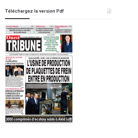
Téléchargez la version Pdf