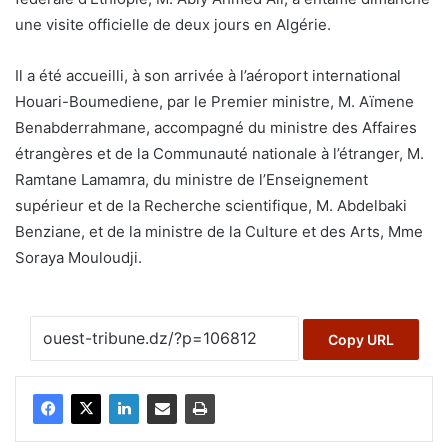
une visite officielle de deux jours en Algérie.
Il a été accueilli, à son arrivée à l’aéroport international
Houari-Boumediene, par le Premier ministre, M. Aïmene
Benabderrahmane, accompagné du ministre des Affaires
étrangères et de la Communauté nationale à l’étranger, M.
Ramtane Lamamra, du ministre de l’Enseignement
supérieur et de la Recherche scientifique, M. Abdelbaki
Benziane, et de la ministre de la Culture et des Arts, Mme
Soraya Mouloudji.
Copy URL