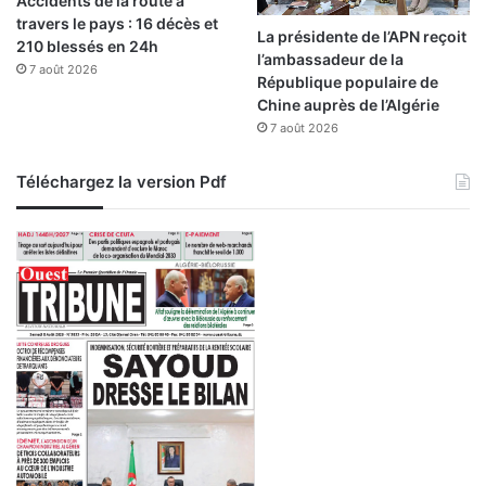
Accidents de la route à
travers le pays : 16 décès et
La présidente de l’APN reçoit
210 blessés en 24h
l’ambassadeur de la
7 août 2026
République populaire de
Chine auprès de l’Algérie
7 août 2026
Téléchargez la version Pdf