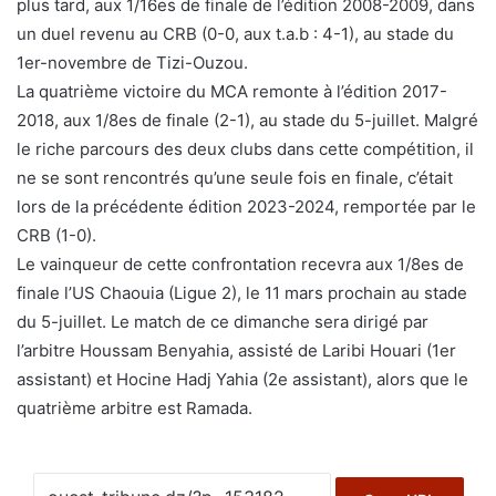
plus tard, aux 1/16es de finale de l’édition 2008-2009, dans
un duel revenu au CRB (0-0, aux t.a.b : 4-1), au stade du
1er-novembre de Tizi-Ouzou.
La quatrième victoire du MCA remonte à l’édition 2017-
2018, aux 1/8es de finale (2-1), au stade du 5-juillet. Malgré
le riche parcours des deux clubs dans cette compétition, il
ne se sont rencontrés qu’une seule fois en finale, c’était
lors de la précédente édition 2023-2024, remportée par le
CRB (1-0).
Le vainqueur de cette confrontation recevra aux 1/8es de
finale l’US Chaouia (Ligue 2), le 11 mars prochain au stade
du 5-juillet. Le match de ce dimanche sera dirigé par
l’arbitre Houssam Benyahia, assisté de Laribi Houari (1er
assistant) et Hocine Hadj Yahia (2e assistant), alors que le
quatrième arbitre est Ramada.