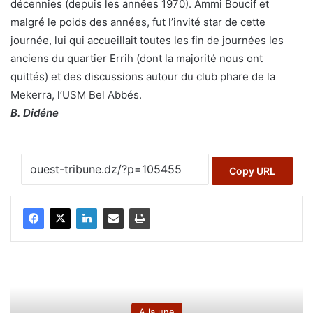
décennies (depuis les années 1970). Ammi Boucif et
malgré le poids des années, fut l’invité star de cette
journée, lui qui accueillait toutes les fin de journées les
anciens du quartier Errih (dont la majorité nous ont
quittés) et des discussions autour du club phare de la
Mekerra, l’USM Bel Abbés.
B. Didéne
Copy URL
A la une