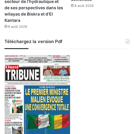
secteur de l’hydraulique et
8 août 2026
de ses perspectives dans les
wilayas de Biskra et d’El
Kantara
8 août 2026
Téléchargez la version Pdf