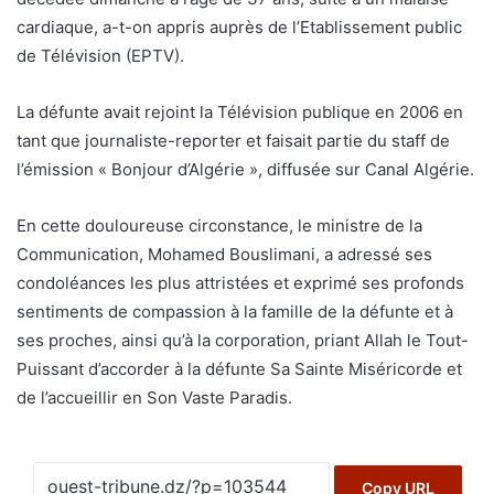
cardiaque, a-t-on appris auprès de l’Etablissement public
de Télévision (EPTV).
La défunte avait rejoint la Télévision publique en 2006 en
tant que journaliste-reporter et faisait partie du staff de
l’émission « Bonjour d’Algérie », diffusée sur Canal Algérie.
En cette douloureuse circonstance, le ministre de la
Communication, Mohamed Bouslimani, a adressé ses
condoléances les plus attristées et exprimé ses profonds
sentiments de compassion à la famille de la défunte et à
ses proches, ainsi qu’à la corporation, priant Allah le Tout-
Puissant d’accorder à la défunte Sa Sainte Miséricorde et
de l’accueillir en Son Vaste Paradis.
Copy URL