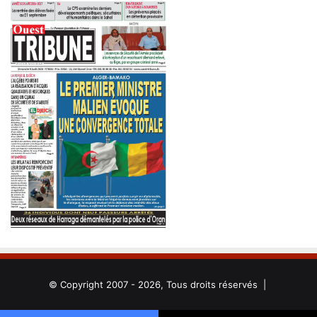
© Copyright 2007 - 2026, Tous droits réservés |