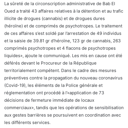
La sûreté de la circonscription administrative de Bab El
Oued a traité 43 affaires relatives à la détention et au trafic
illicite de drogues (cannabis) et de drogues dures
(héroïne) et de comprimés de psychotropes. Le traitement
de ces affaires s’est soldé par l’arrestation de 49 individus
et la saisie de 39.81 gr d’héroïne, 123 gr de cannabis, 263
comprimés psychotropes et 4 flacons de psychotropes
liquides», ajoute le communiqué. Les mis en cause ont été
déférés devant le Procureur de la République
territorialement compétent. Dans le cadre des mesures
préventives contre la propagation du nouveau coronavirus
(Covid-19), les éléments de la Police générale et
réglementation ont procédé à l’«application de 73
décisions de fermeture immédiate de locaux
commerciaux», tandis que les opérations de sensibilisation
aux gestes barrières se poursuivent en coordination avec
les différents services.