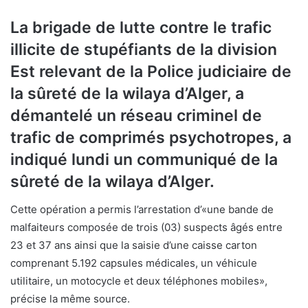
La brigade de lutte contre le trafic
illicite de stupéfiants de la division
Est relevant de la Police judiciaire de
la sûreté de la wilaya d’Alger, a
démantelé un réseau criminel de
trafic de comprimés psychotropes, a
indiqué lundi un communiqué de la
sûreté de la wilaya d’Alger.
Cette opération a permis l’arrestation d’«une bande de
malfaiteurs composée de trois (03) suspects âgés entre
23 et 37 ans ainsi que la saisie d’une caisse carton
comprenant 5.192 capsules médicales, un véhicule
utilitaire, un motocycle et deux téléphones mobiles»,
précise la même source.