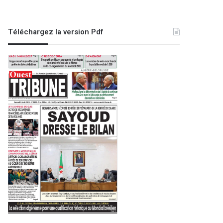
Téléchargez la version Pdf