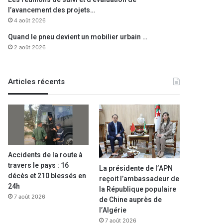
l’avancement des projets…
4 août 2026
Quand le pneu devient un mobilier urbain …
2 août 2026
Articles récents
Accidents de la route à
travers le pays : 16
La présidente de l’APN
décès et 210 blessés en
reçoit l’ambassadeur de
24h
la République populaire
7 août 2026
de Chine auprès de
l’Algérie
7 août 2026