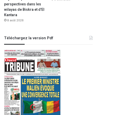
perspectives dans les
wilayas de Biskra et d’El
Kantara
8 août 2026
Téléchargez la version Pdf