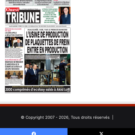
© Copyright 2007 - 2026, Tous droits réservés |