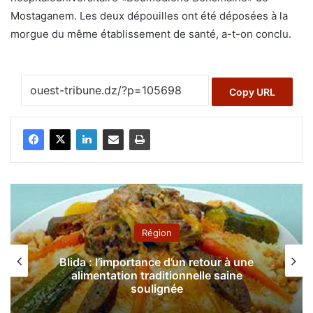
Mostaganem. Les deux dépouilles ont été déposées à la
morgue du même établissement de santé, a-t-on conclu.
Copy URL
Région
Blida : l’importance d’un retour à une
alimentation traditionnelle saine
soulignée