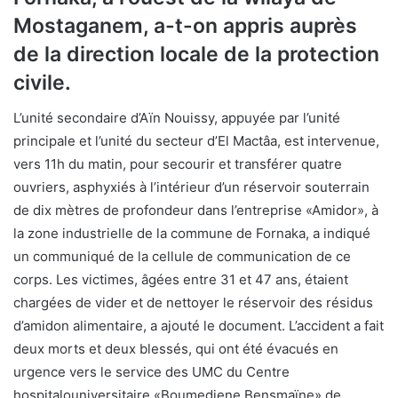
Mostaganem, a-t-on appris auprès
de la direction locale de la protection
civile.
L’unité secondaire d’Aïn Nouissy, appuyée par l’unité
principale et l’unité du secteur d’El Mactâa, est intervenue,
vers 11h du matin, pour secourir et transférer quatre
ouvriers, asphyxiés à l’intérieur d’un réservoir souterrain
de dix mètres de profondeur dans l’entreprise «Amidor», à
la zone industrielle de la commune de Fornaka, a indiqué
un communiqué de la cellule de communication de ce
corps. Les victimes, âgées entre 31 et 47 ans, étaient
chargées de vider et de nettoyer le réservoir des résidus
d’amidon alimentaire, a ajouté le document. L’accident a fait
deux morts et deux blessés, qui ont été évacués en
urgence vers le service des UMC du Centre
hospitalouniversitaire «Boumediene Bensmaïne» de