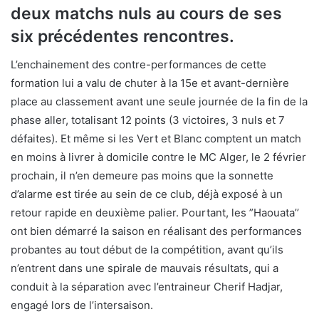
deux matchs nuls au cours de ses
six précédentes rencontres.
L’enchainement des contre-performances de cette
formation lui a valu de chuter à la 15e et avant-dernière
place au classement avant une seule journée de la fin de la
phase aller, totalisant 12 points (3 victoires, 3 nuls et 7
défaites). Et même si les Vert et Blanc comptent un match
en moins à livrer à domicile contre le MC Alger, le 2 février
prochain, il n’en demeure pas moins que la sonnette
d’alarme est tirée au sein de ce club, déjà exposé à un
retour rapide en deuxième palier. Pourtant, les ”Haouata’’
ont bien démarré la saison en réalisant des performances
probantes au tout début de la compétition, avant qu’ils
n’entrent dans une spirale de mauvais résultats, qui a
conduit à la séparation avec l’entraineur Cherif Hadjar,
engagé lors de l’intersaison.