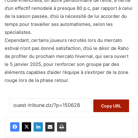
l’USM Khenchela, un autre pensionnaire de l’élite, a hérité
d’un effectif remodelé à presque 80 p.c, par rapport à celui
de la saison passée, d’où la nécessité de lui accorder du
temps pour travailler ses automatismes, selon les
spécialistes.
Cependant, certains joueurs recrutés lors du mercato
estival n’ont pas donné satisfaction, d’où le désir de Raho
de profiter du prochain mercato hivernal, qui sera ouvert
le 5 janvier 2025, pour renforcer son groupe par des
éléments capables d’aider l’équipe à s’extirper de la zone
rouge lors de la phase retour.
Copy URL