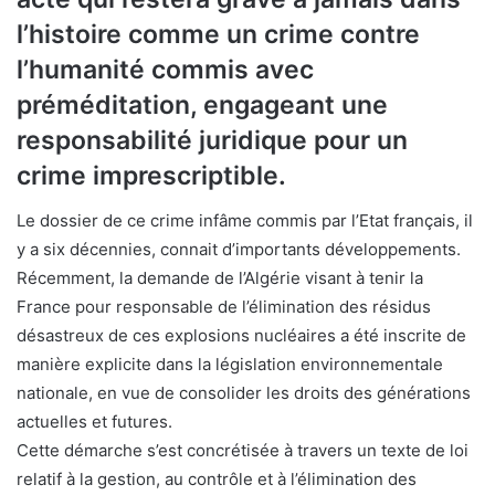
l’histoire comme un crime contre
l’humanité commis avec
préméditation, engageant une
responsabilité juridique pour un
crime imprescriptible.
Le dossier de ce crime infâme commis par l’Etat français, il
y a six décennies, connait d’importants développements.
Récemment, la demande de l’Algérie visant à tenir la
France pour responsable de l’élimination des résidus
désastreux de ces explosions nucléaires a été inscrite de
manière explicite dans la législation environnementale
nationale, en vue de consolider les droits des générations
actuelles et futures.
Cette démarche s’est concrétisée à travers un texte de loi
relatif à la gestion, au contrôle et à l’élimination des