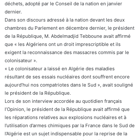
déchets, adopté par le Conseil de la nation en janvier
dernier.
Dans son discours adressé à la nation devant les deux
chambres du Parlement en décembre dernier, le président
de la République, M. Abdelmadjid Tebboune avait affirmé
que « les Algériens ont un droit imprescriptible et ils
exigent la reconnaissance des massacres commis par le
colonisateur ».
« Le colonisateur a laissé en Algérie des maladies
résultant de ses essais nucléaires dont souffrent encore
aujourd’hui nos compatriotes dans le Sud », avait souligné
le président de la République.
Lors de son interview accordée au quotidien français
l’Opinion, le président de la République avait affirmé que
les réparations relatives aux explosions nucléaires et à
l’utilisation d’armes chimiques par la France dans le Sud de
l’Algérie est un sujet indispensable pour la reprise de la