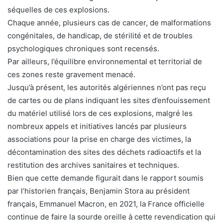
séquelles de ces explosions.
Chaque année, plusieurs cas de cancer, de malformations
congénitales, de handicap, de stérilité et de troubles
psychologiques chroniques sont recensés.
Par ailleurs, l’équilibre environnemental et territorial de
ces zones reste gravement menacé.
Jusqu’à présent, les autorités algériennes n’ont pas reçu
de cartes ou de plans indiquant les sites d’enfouissement
du matériel utilisé lors de ces explosions, malgré les
nombreux appels et initiatives lancés par plusieurs
associations pour la prise en charge des victimes, la
décontamination des sites des déchets radioactifs et la
restitution des archives sanitaires et techniques.
Bien que cette demande figurait dans le rapport soumis
par l’historien français, Benjamin Stora au président
français, Emmanuel Macron, en 2021, la France officielle
continue de faire la sourde oreille à cette revendication qui