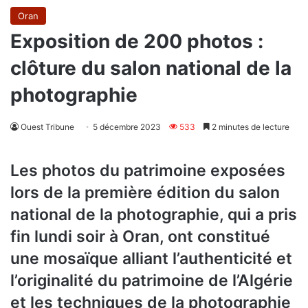
Oran
Exposition de 200 photos :
clôture du salon national de la
photographie
Ouest Tribune
5 décembre 2023
533
2 minutes de lecture
Les photos du patrimoine exposées
lors de la première édition du salon
national de la photographie, qui a pris
fin lundi soir à Oran, ont constitué
une mosaïque alliant l’authenticité et
l’originalité du patrimoine de l’Algérie
et les techniques de la photographie