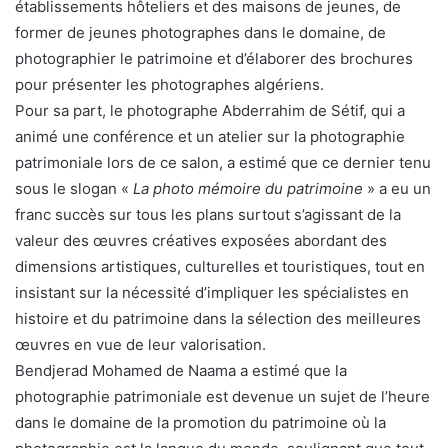
établissements hôteliers et des maisons de jeunes, de
former de jeunes photographes dans le domaine, de
photographier le patrimoine et d’élaborer des brochures
pour présenter les photographes algériens.
Pour sa part, le photographe Abderrahim de Sétif, qui a
animé une conférence et un atelier sur la photographie
patrimoniale lors de ce salon, a estimé que ce dernier tenu
sous le slogan «
La photo mémoire du patrimoine
» a eu un
franc succès sur tous les plans surtout s’agissant de la
valeur des œuvres créatives exposées abordant des
dimensions artistiques, culturelles et touristiques, tout en
insistant sur la nécessité d’impliquer les spécialistes en
histoire et du patrimoine dans la sélection des meilleures
œuvres en vue de leur valorisation.
Bendjerad Mohamed de Naama a estimé que la
photographie patrimoniale est devenue un sujet de l’heure
dans le domaine de la promotion du patrimoine où la