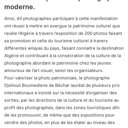
moderne.
Ainsi, 40 photographes participant à cette manifestation
ont réussi à mettre en exergue le patrimoine culturel que
recèle l’Algérie à travers l’exposition de 200 photos faisant
sa promotion et celle du tourisme culturel à travers
différentes wilayas du pays, faisant connaitre la destination
Algérie et contribuant à la consécration de la culture de la
photographie abordant le patrimoine chez les jeunes
amoureux de l’art visuel, selon les organisateurs.
Pour valoriser la photo patrimoniale, le photographe
Djellouli Boumediene de Béchar lauréat de plusieurs prix
internationaux a insisté sur la nécessité d’organiser des
sorties, par les directions de la culture et du tourisme au
profit des photographes, dans les zones touristiques afin
de les promouvoir, de même que des expositions pour
vendre des photos, en plus de les étaler au niveau des