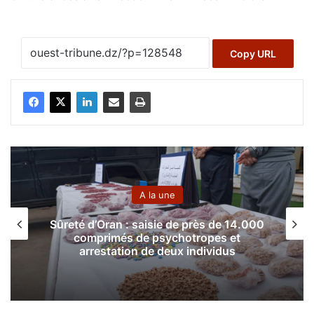
Copy URL
A la une
Sûreté d’Oran : saisie de près de 14.000
comprimés de psychotropes et
arrestation de deux individus