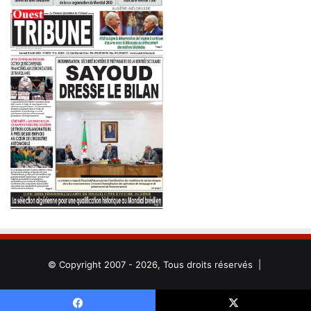
© Copyright 2007 - 2026, Tous droits réservés |