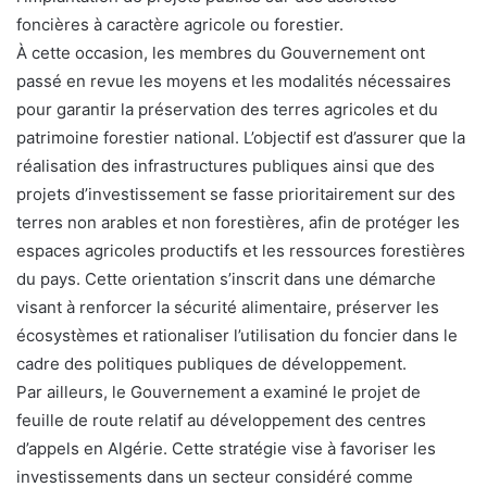
foncières à caractère agricole ou forestier.
À cette occasion, les membres du Gouvernement ont
passé en revue les moyens et les modalités nécessaires
pour garantir la préservation des terres agricoles et du
patrimoine forestier national. L’objectif est d’assurer que la
réalisation des infrastructures publiques ainsi que des
projets d’investissement se fasse prioritairement sur des
terres non arables et non forestières, afin de protéger les
espaces agricoles productifs et les ressources forestières
du pays. Cette orientation s’inscrit dans une démarche
visant à renforcer la sécurité alimentaire, préserver les
écosystèmes et rationaliser l’utilisation du foncier dans le
cadre des politiques publiques de développement.
Par ailleurs, le Gouvernement a examiné le projet de
feuille de route relatif au développement des centres
d’appels en Algérie. Cette stratégie vise à favoriser les
investissements dans un secteur considéré comme