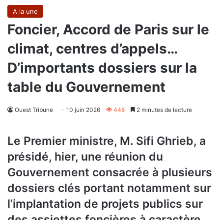
A la une
Foncier, Accord de Paris sur le
climat, centres d’appels…
D’importants dossiers sur la
table du Gouvernement
Ouest Tribune
10 juin 2026
448
2 minutes de lecture
Le Premier ministre, M. Sifi Ghrieb, a
présidé, hier, une réunion du
Gouvernement consacrée à plusieurs
dossiers clés portant notamment sur
l’implantation de projets publics sur
des assiettes foncières à caractère