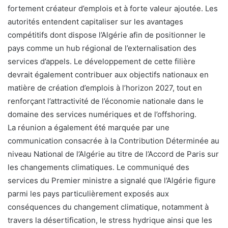
fortement créateur d’emplois et à forte valeur ajoutée. Les
autorités entendent capitaliser sur les avantages
compétitifs dont dispose l’Algérie afin de positionner le
pays comme un hub régional de l’externalisation des
services d’appels. Le développement de cette filière
devrait également contribuer aux objectifs nationaux en
matière de création d’emplois à l’horizon 2027, tout en
renforçant l’attractivité de l’économie nationale dans le
domaine des services numériques et de l’offshoring.
La réunion a également été marquée par une
communication consacrée à la Contribution Déterminée au
niveau National de l’Algérie au titre de l’Accord de Paris sur
les changements climatiques. Le communiqué des
services du Premier ministre a signalé que l’Algérie figure
parmi les pays particulièrement exposés aux
conséquences du changement climatique, notamment à
travers la désertification, le stress hydrique ainsi que les