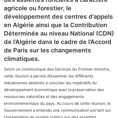
agricole ou forestier, le
développement des centres d’appels
en Algérie ainsi que la Contribution
Déterminée au niveau National (CDN)
de l’Algérie dans le cadre de l’Accord
de Paris sur les changements
climatiques.
Selon un communiqué des Services du Premier ministre,
cette réunion a permis d’examiner les différents
mécanismes destinés à concilier les impératifs du
développement économique avec la préservation des
ressources naturelles et des engagements
environnementaux du pays. Au cours de cette réunion, le
Gouvernement a entendu une communication portant sur
l’implantation de projets publics sur des assiettes