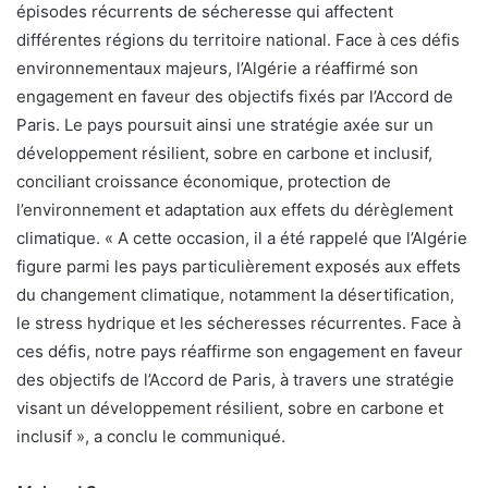
épisodes récurrents de sécheresse qui affectent
différentes régions du territoire national. Face à ces défis
environnementaux majeurs, l’Algérie a réaffirmé son
engagement en faveur des objectifs fixés par l’Accord de
Paris. Le pays poursuit ainsi une stratégie axée sur un
développement résilient, sobre en carbone et inclusif,
conciliant croissance économique, protection de
l’environnement et adaptation aux effets du dérèglement
climatique. « A cette occasion, il a été rappelé que l’Algérie
figure parmi les pays particulièrement exposés aux effets
du changement climatique, notamment la désertification,
le stress hydrique et les sécheresses récurrentes. Face à
ces défis, notre pays réaffirme son engagement en faveur
des objectifs de l’Accord de Paris, à travers une stratégie
visant un développement résilient, sobre en carbone et
inclusif », a conclu le communiqué.