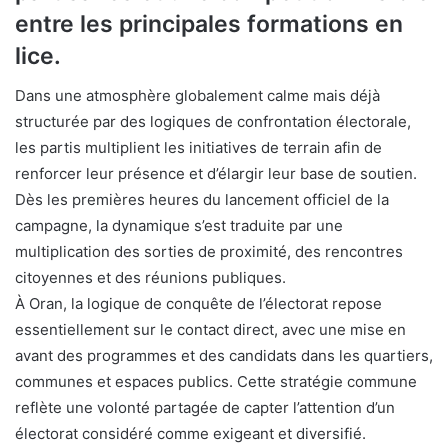
entre les principales formations en
lice.
Dans une atmosphère globalement calme mais déjà
structurée par des logiques de confrontation électorale,
les partis multiplient les initiatives de terrain afin de
renforcer leur présence et d’élargir leur base de soutien.
Dès les premières heures du lancement officiel de la
campagne, la dynamique s’est traduite par une
multiplication des sorties de proximité, des rencontres
citoyennes et des réunions publiques.
À Oran, la logique de conquête de l’électorat repose
essentiellement sur le contact direct, avec une mise en
avant des programmes et des candidats dans les quartiers,
communes et espaces publics. Cette stratégie commune
reflète une volonté partagée de capter l’attention d’un
électorat considéré comme exigeant et diversifié.