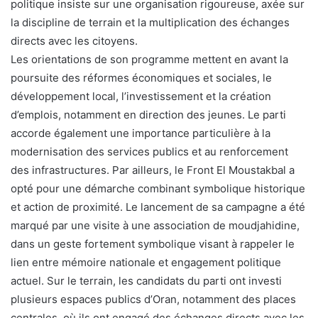
politique insiste sur une organisation rigoureuse, axée sur
la discipline de terrain et la multiplication des échanges
directs avec les citoyens.
Les orientations de son programme mettent en avant la
poursuite des réformes économiques et sociales, le
développement local, l’investissement et la création
d’emplois, notamment en direction des jeunes. Le parti
accorde également une importance particulière à la
modernisation des services publics et au renforcement
des infrastructures. Par ailleurs, le Front El Moustakbal a
opté pour une démarche combinant symbolique historique
et action de proximité. Le lancement de sa campagne a été
marqué par une visite à une association de moudjahidine,
dans un geste fortement symbolique visant à rappeler le
lien entre mémoire nationale et engagement politique
actuel. Sur le terrain, les candidats du parti ont investi
plusieurs espaces publics d’Oran, notamment des places
centrales, où ils ont engagé des échanges directs avec les