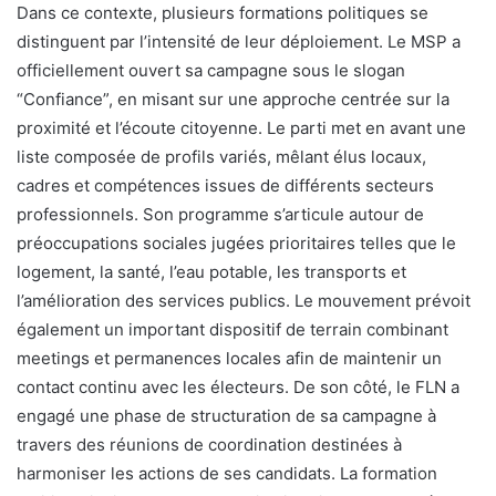
Dans ce contexte, plusieurs formations politiques se
distinguent par l’intensité de leur déploiement. Le MSP a
officiellement ouvert sa campagne sous le slogan
“Confiance”, en misant sur une approche centrée sur la
proximité et l’écoute citoyenne. Le parti met en avant une
liste composée de profils variés, mêlant élus locaux,
cadres et compétences issues de différents secteurs
professionnels. Son programme s’articule autour de
préoccupations sociales jugées prioritaires telles que le
logement, la santé, l’eau potable, les transports et
l’amélioration des services publics. Le mouvement prévoit
également un important dispositif de terrain combinant
meetings et permanences locales afin de maintenir un
contact continu avec les électeurs. De son côté, le FLN a
engagé une phase de structuration de sa campagne à
travers des réunions de coordination destinées à
harmoniser les actions de ses candidats. La formation