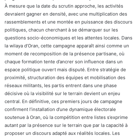
À mesure que la date du scrutin approche, les activités
devraient gagner en densité, avec une multiplication des
rassemblements et une montée en puissance des discours
politiques, chacun cherchant à se démarquer sur les
questions socio-économiques et les attentes locales. Dans
la wilaya d’Oran, cette campagne apparaît ainsi comme un
moment de recomposition de la présence partisane, où
chaque formation tente d’ancrer son influence dans un
espace politique ouvert mais disputé. Entre stratégie de
proximité, structuration des équipes et mobilisation des
réseaux militants, les partis entrent dans une phase
décisive où la visibilité sur le terrain devient un enjeu
central. En définitive, ces premiers jours de campagne
confirment l’installation d’une dynamique électorale
soutenue à Oran, où la compétition entre listes s’exprime
autant par la présence sur le terrain que par la capacité à
proposer un discours adapté aux réalités locales. Les