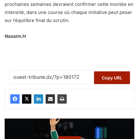
prochaines semaines devraient confirmer cette montée en
intensité, dans une course où chaque initiative peut peser
sur l’équilibre final du scrutin.
Nassim.H
Copy URL