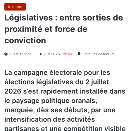
A la une
Législatives : entre sorties de
proximité et force de
conviction
Ouest Tribune
10 juin 2026
402
3 minutes de lecture
La campagne électorale pour les
élections législatives du 2 juillet
2026 s’est rapidement installée dans
le paysage politique oranais,
marquée, dès ses débuts, par une
intensification des activités
partisanes et une compétition visible