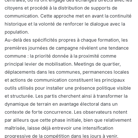
citoyens et procédé à la distribution de supports de
communication. Cette approche met en avant la continuité
historique et la volonté de renforcer le dialogue avec la
population.
Au-delà des spécificités propres à chaque formation, les
premières journées de campagne révèlent une tendance
commune : la priorité donnée à la proximité comme
principal levier de mobilisation. Meetings de quartier,
déplacements dans les communes, permanences locales
et actions de communication constituent les principaux
outils utilisés pour installer une présence politique visible
et structurée. Les partis cherchent ainsi à transformer la
dynamique de terrain en avantage électoral dans un
contexte de forte concurrence. Les observateurs notent
par ailleurs que cette phase initiale, bien que relativement
maîtrisée, laisse déjà entrevoir une intensification
progressive de la compétition dans les jours à venir.