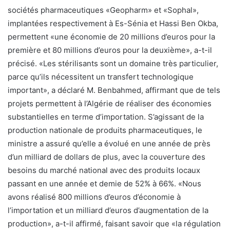
sociétés pharmaceutiques «Geopharm» et «Sophal»,
implantées respectivement à Es-Sénia et Hassi Ben Okba,
permettent «une économie de 20 millions d’euros pour la
première et 80 millions d’euros pour la deuxième», a-t-il
précisé. «Les stérilisants sont un domaine très particulier,
parce qu’ils nécessitent un transfert technologique
important», a déclaré M. Benbahmed, affirmant que de tels
projets permettent à l’Algérie de réaliser des économies
substantielles en terme d’importation. S’agissant de la
production nationale de produits pharmaceutiques, le
ministre a assuré qu’elle a évolué en une année de près
d’un milliard de dollars de plus, avec la couverture des
besoins du marché national avec des produits locaux
passant en une année et demie de 52% à 66%. «Nous
avons réalisé 800 millions d’euros d’économie à
l’importation et un milliard d’euros d’augmentation de la
production», a-t-il affirmé, faisant savoir que «la régulation