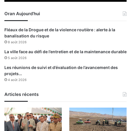
e
r
Oran Aujourd’hui
Fléaux de la Drogue et de la violence routière : alerte à la
banalisation du risque
8 août 2026
La ville face au défi de l’entretien et de la maintenance durable
5 août 2026
Les réunions de suivi et d’évaluation de l’avancement des
projets…
4 août 2026
Articles récents