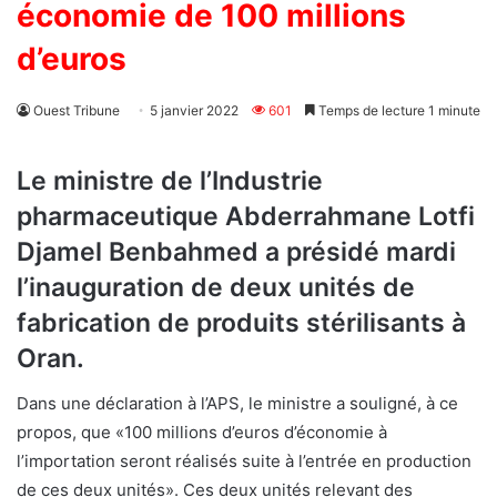
économie de 100 millions
d’euros
Ouest Tribune
5 janvier 2022
601
Temps de lecture 1 minute
Le ministre de l’Industrie
pharmaceutique Abderrahmane Lotfi
Djamel Benbahmed a présidé mardi
l’inauguration de deux unités de
fabrication de produits stérilisants à
Oran.
Dans une déclaration à l’APS, le ministre a souligné, à ce
propos, que «100 millions d’euros d’économie à
l’importation seront réalisés suite à l’entrée en production
de ces deux unités». Ces deux unités relevant des