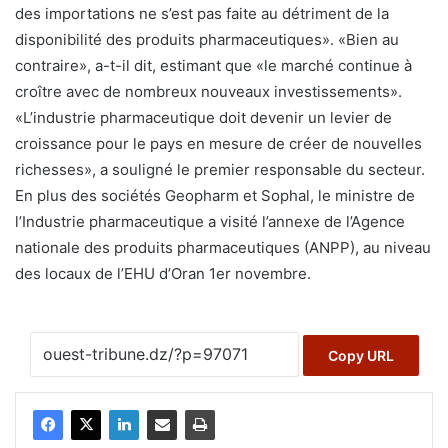
des importations ne s’est pas faite au détriment de la
disponibilité des produits pharmaceutiques». «Bien au
contraire», a-t-il dit, estimant que «le marché continue à
croître avec de nombreux nouveaux investissements».
«L’industrie pharmaceutique doit devenir un levier de
croissance pour le pays en mesure de créer de nouvelles
richesses», a souligné le premier responsable du secteur.
En plus des sociétés Geopharm et Sophal, le ministre de
l’Industrie pharmaceutique a visité l’annexe de l’Agence
nationale des produits pharmaceutiques (ANPP), au niveau
des locaux de l’EHU d’Oran 1er novembre.
Copy URL