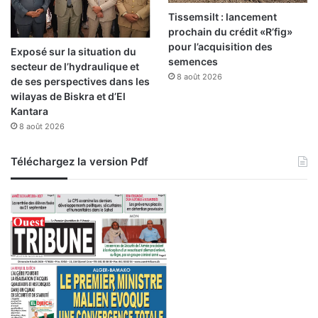
Tissemsilt : lancement
prochain du crédit «R’fig»
pour l’acquisition des
Exposé sur la situation du
semences
secteur de l’hydraulique et
8 août 2026
de ses perspectives dans les
wilayas de Biskra et d’El
Kantara
8 août 2026
Téléchargez la version Pdf