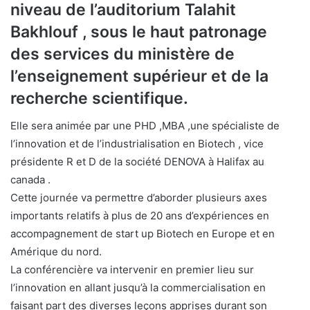
niveau de l’auditorium Talahit
Bakhlouf , sous le haut patronage
des services du ministère de
l’enseignement supérieur et de la
recherche scientifique.
Elle sera animée par une PHD ,MBA ,une spécialiste de
l’innovation et de l’industrialisation en Biotech , vice
présidente R et D de la société DENOVA à Halifax au
canada .
Cette journée va permettre d’aborder plusieurs axes
importants relatifs à plus de 20 ans d’expériences en
accompagnement de start up Biotech en Europe et en
Amérique du nord.
La conférencière va intervenir en premier lieu sur
l’innovation en allant jusqu’à la commercialisation en
faisant part des diverses leçons apprises durant son