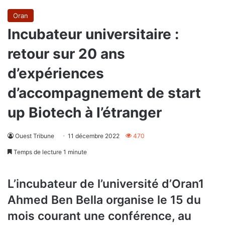
Oran
Incubateur universitaire :
retour sur 20 ans
d’expériences
d’accompagnement de start
up Biotech à l’étranger
Ouest Tribune
11 décembre 2022
470
Temps de lecture 1 minute
L’incubateur de l’université d’Oran1
Ahmed Ben Bella organise le 15 du
mois courant une conférence, au