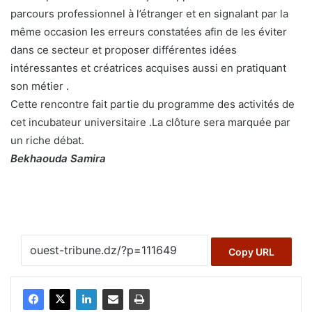
parcours professionnel à l’étranger et en signalant par la
même occasion les erreurs constatées afin de les éviter
dans ce secteur et proposer différentes idées
intéressantes et créatrices acquises aussi en pratiquant
son métier .
Cette rencontre fait partie du programme des activités de
cet incubateur universitaire .La clôture sera marquée par
un riche débat.
Bekhaouda Samira
Copy URL