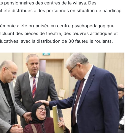
ts pensionnaires des centres de la wilaya. Des
 été distribués à des personnes en situation de handicap.
cérémonie a été organisée au centre psychopédagogique
ncluant des pièces de théâtre, des œuvres artistiques et
ucatives, avec la distribution de 30 fauteuils roulants.