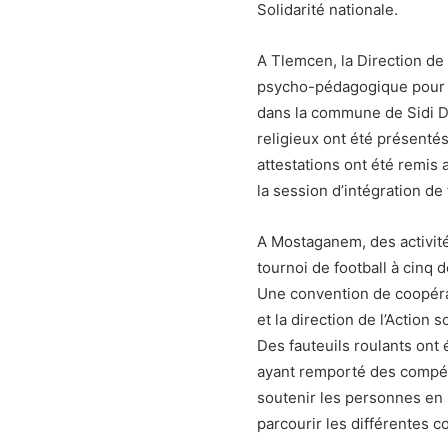
Solidarité nationale.
A Tlemcen, la Direction de
psycho-pédagogique pour 
dans la commune de Sidi Dji
religieux ont été présentés
attestations ont été remis 
la session d’intégration de
A Mostaganem, des activités
tournoi de football à cinq
Une convention de coopérat
et la direction de l’Action
Des fauteuils roulants ont 
ayant remporté des compéti
soutenir les personnes en 
parcourir les différentes