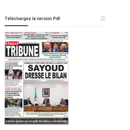
Téléchargez la version Pdf