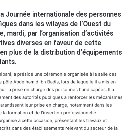
la Journée internationale des personnes
iques dans les wilayas de l’Ouest du
 mardi, par l’organisation d’activités
rtives diverses en faveur de cette
 en plus de la distribution d’équipements
lants.
hibani, a présidé une cérémonie organisée à la salle des
pôle Abdelhamid Ibn Badis, lors de laquelle il a mis en
 pour la prise en charge des personnes handicapées. Il a
ement des autorités publiques à renforcer les mécanismes
 garantissant leur prise en charge, notamment dans les
 la formation et de l’insertion professionnelle.
rganisé à cette occasion, présentant les travaux et
nscrits dans des établissements relevant du secteur de la