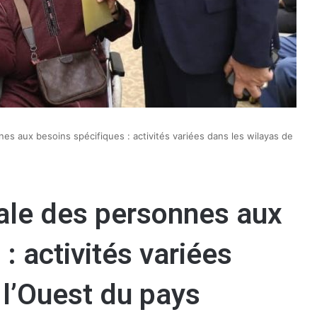
es aux besoins spécifiques : activités variées dans les wilayas de
ale des personnes aux
: activités variées
 l’Ouest du pays