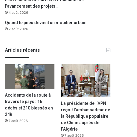
l’avancement des projets…
4 août 2026
Quand le pneu devient un mobilier urbain …
2 août 2026
Articles récents
Accidents de la route à
travers le pays : 16
La présidente de l’APN
décès et 210 blessés en
reçoit l’ambassadeur de
24h
la République populaire
7 août 2026
de Chine auprès de
l’Algérie
7 août 2026