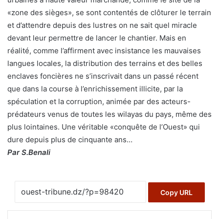
«zone des sièges», se sont contentés de clôturer le terrain
et d’attendre depuis des lustres on ne sait quel miracle
devant leur permettre de lancer le chantier. Mais en
réalité, comme l’affirment avec insistance les mauvaises
langues locales, la distribution des terrains et des belles
enclaves foncières ne s’inscrivait dans un passé récent
que dans la course à l’enrichissement illicite, par la
spéculation et la corruption, animée par des acteurs-
prédateurs venus de toutes les wilayas du pays, même des
plus lointaines. Une véritable «conquête de l’Ouest» qui
dure depuis plus de cinquante ans…
Par S.Benali
Copy URL