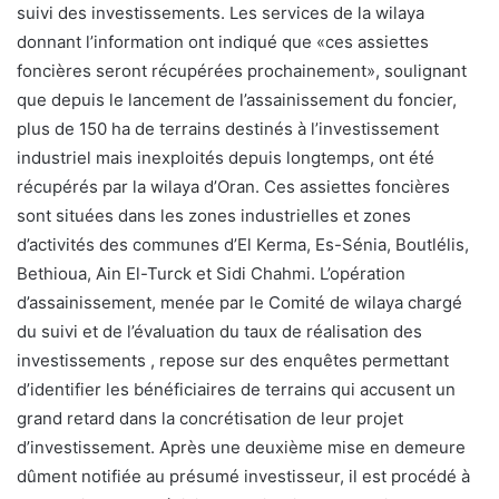
suivi des investissements. Les services de la wilaya
donnant l’information ont indiqué que «ces assiettes
foncières seront récupérées prochainement», soulignant
que depuis le lancement de l’assainissement du foncier,
plus de 150 ha de terrains destinés à l’investissement
industriel mais inexploités depuis longtemps, ont été
récupérés par la wilaya d’Oran. Ces assiettes foncières
sont situées dans les zones industrielles et zones
d’activités des communes d’El Kerma, Es-Sénia, Boutlélis,
Bethioua, Ain El-Turck et Sidi Chahmi. L’opération
d’assainissement, menée par le Comité de wilaya chargé
du suivi et de l’évaluation du taux de réalisation des
investissements , repose sur des enquêtes permettant
d’identifier les bénéficiaires de terrains qui accusent un
grand retard dans la concrétisation de leur projet
d’investissement. Après une deuxième mise en demeure
dûment notifiée au présumé investisseur, il est procédé à