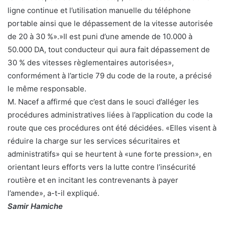
ligne continue et l’utilisation manuelle du téléphone
portable ainsi que le dépassement de la vitesse autorisée
de 20 à 30 %».»Il est puni d’une amende de 10.000 à
50.000 DA, tout conducteur qui aura fait dépassement de
30 % des vitesses règlementaires autorisées»,
conformément à l’article 79 du code de la route, a précisé
le même responsable.
M. Nacef a affirmé que c’est dans le souci d’alléger les
procédures administratives liées à l’application du code la
route que ces procédures ont été décidées. «Elles visent à
réduire la charge sur les services sécuritaires et
administratifs» qui se heurtent à «une forte pression», en
orientant leurs efforts vers la lutte contre l’insécurité
routière et en incitant les contrevenants à payer
l’amende», a-t-il expliqué.
Samir Hamiche