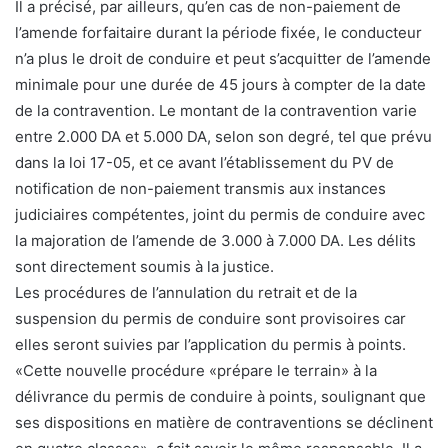
Il a précisé, par ailleurs, qu’en cas de non-paiement de
l’amende forfaitaire durant la période fixée, le conducteur
n’a plus le droit de conduire et peut s’acquitter de l’amende
minimale pour une durée de 45 jours à compter de la date
de la contravention. Le montant de la contravention varie
entre 2.000 DA et 5.000 DA, selon son degré, tel que prévu
dans la loi 17-05, et ce avant l’établissement du PV de
notification de non-paiement transmis aux instances
judiciaires compétentes, joint du permis de conduire avec
la majoration de l’amende de 3.000 à 7.000 DA. Les délits
sont directement soumis à la justice.
Les procédures de l’annulation du retrait et de la
suspension du permis de conduire sont provisoires car
elles seront suivies par l’application du permis à points.
«Cette nouvelle procédure «prépare le terrain» à la
délivrance du permis de conduire à points, soulignant que
ses dispositions en matière de contraventions se déclinent