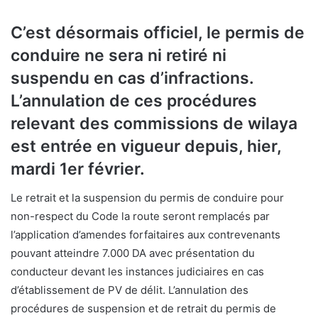
C’est désormais officiel, le permis de
conduire ne sera ni retiré ni
suspendu en cas d’infractions.
L’annulation de ces procédures
relevant des commissions de wilaya
est entrée en vigueur depuis, hier,
mardi 1er février.
Le retrait et la suspension du permis de conduire pour
non-respect du Code la route seront remplacés par
l’application d’amendes forfaitaires aux contrevenants
pouvant atteindre 7.000 DA avec présentation du
conducteur devant les instances judiciaires en cas
d’établissement de PV de délit. L’annulation des
procédures de suspension et de retrait du permis de