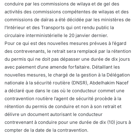
conduire par les commissions de wilaya et de gel des
activités des commissions compétentes de wilayas et des
commissions de daïras a été décidée par les ministères de
l’Intérieur et des Transports qui ont rendu public la
circulaire interministérielle le 20 janvier dernier.
Pour ce qui est des nouvelles mesures prévues à l’égard
des contrevenants, le retrait sera remplacé par la rétention
du permis qui ne doit pas dépasser une durée de dix jours
avec paiement d’une amende forfaitaire. Détaillant les
nouvelles mesures, le chargé de la gestion à la Délégation
nationale à la sécurité routière (DNSR), Abdelhakim Nacef
a déclaré que dans le cas où le conducteur commet une
contravention routière l’agent de sécurité procède à la
rétention du permis de conduire et non à son retrait et
délivre un document autorisant le conducteur
contrevenant à conduire pour une durée de dix (10) jours à
compter de la date de la contravention.