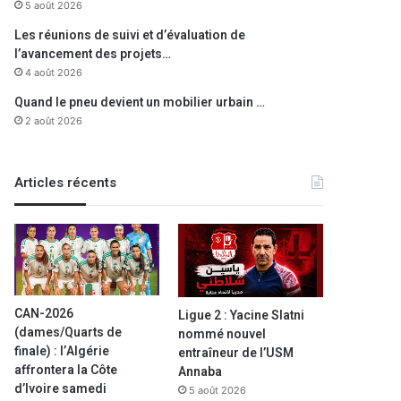
5 août 2026
Les réunions de suivi et d’évaluation de
l’avancement des projets…
4 août 2026
Quand le pneu devient un mobilier urbain …
2 août 2026
Articles récents
CAN-2026
Ligue 2 : Yacine Slatni
(dames/Quarts de
nommé nouvel
finale) : l’Algérie
entraîneur de l’USM
affrontera la Côte
Annaba
d’Ivoire samedi
5 août 2026