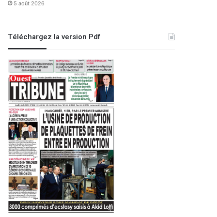
5 août 2026
Téléchargez la version Pdf