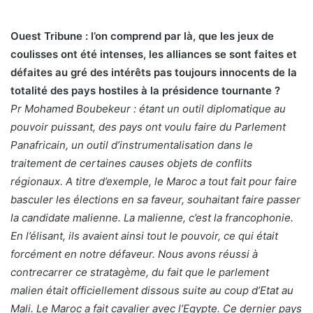
Ouest Tribune : l’on comprend par là, que les jeux de
coulisses ont été intenses, les alliances se sont faites et
défaites au gré des intérêts pas toujours innocents de la
totalité des pays hostiles à la présidence tournante ?
Pr Mohamed Boubekeur : étant un outil diplomatique au
pouvoir puissant, des pays ont voulu faire du Parlement
Panafricain, un outil d’instrumentalisation dans le
traitement de certaines causes objets de conflits
régionaux. A titre d’exemple, le Maroc a tout fait pour faire
basculer les élections en sa faveur, souhaitant faire passer
la candidate malienne. La malienne, c’est la francophonie.
En l’élisant, ils avaient ainsi tout le pouvoir, ce qui était
forcément en notre défaveur. Nous avons réussi à
contrecarrer ce stratagème, du fait que le parlement
malien était officiellement dissous suite au coup d’Etat au
Mali. Le Maroc a fait cavalier avec l’Egypte. Ce dernier pays