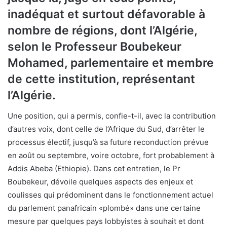
inadéquat et surtout défavorable à
nombre de régions, dont l’Algérie,
selon le Professeur Boubekeur
Mohamed, parlementaire et membre
de cette institution, représentant
l’Algérie.
Une position, qui a permis, confie-t-il, avec la contribution
d’autres voix, dont celle de l’Afrique du Sud, d’arrêter le
processus électif, jusqu’à sa future reconduction prévue
en août ou septembre, voire octobre, fort probablement à
Addis Abeba (Ethiopie). Dans cet entretien, le Pr
Boubekeur, dévoile quelques aspects des enjeux et
coulisses qui prédominent dans le fonctionnement actuel
du parlement panafricain «plombé» dans une certaine
mesure par quelques pays lobbyistes à souhait et dont