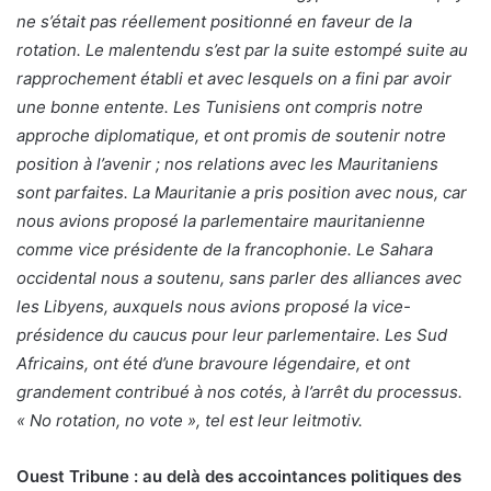
ne s’était pas réellement positionné en faveur de la
rotation. Le malentendu s’est par la suite estompé suite au
rapprochement établi et avec lesquels on a fini par avoir
une bonne entente. Les Tunisiens ont compris notre
approche diplomatique, et ont promis de soutenir notre
position à l’avenir ; nos relations avec les Mauritaniens
sont parfaites. La Mauritanie a pris position avec nous, car
nous avions proposé la parlementaire mauritanienne
comme vice présidente de la francophonie. Le Sahara
occidental nous a soutenu, sans parler des alliances avec
les Libyens, auxquels nous avions proposé la vice-
présidence du caucus pour leur parlementaire. Les Sud
Africains, ont été d’une bravoure légendaire, et ont
grandement contribué à nos cotés, à l’arrêt du processus.
« No rotation, no vote », tel est leur leitmotiv.
Ouest Tribune : au delà des accointances politiques des