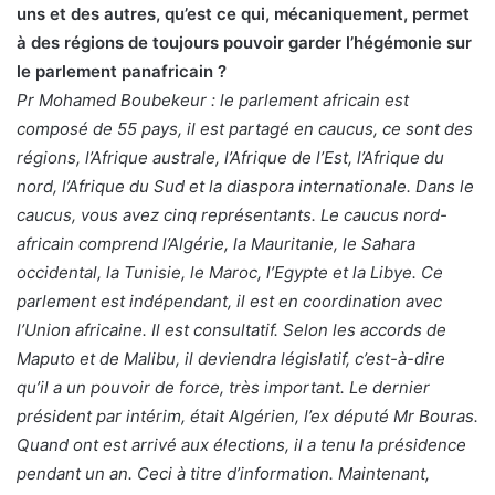
uns et des autres, qu’est ce qui, mécaniquement, permet
à des régions de toujours pouvoir garder l’hégémonie sur
le parlement panafricain ?
Pr Mohamed Boubekeur : le parlement africain est
composé de 55 pays, il est partagé en caucus, ce sont des
régions, l’Afrique australe, l’Afrique de l’Est, l’Afrique du
nord, l’Afrique du Sud et la diaspora internationale. Dans le
caucus, vous avez cinq représentants. Le caucus nord-
africain comprend l’Algérie, la Mauritanie, le Sahara
occidental, la Tunisie, le Maroc, l’Egypte et la Libye. Ce
parlement est indépendant, il est en coordination avec
l’Union africaine. Il est consultatif. Selon les accords de
Maputo et de Malibu, il deviendra législatif, c’est-à-dire
qu’il a un pouvoir de force, très important. Le dernier
président par intérim, était Algérien, l’ex député Mr Bouras.
Quand ont est arrivé aux élections, il a tenu la présidence
pendant un an. Ceci à titre d’information. Maintenant,