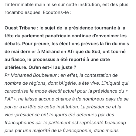
l’interminable main mise sur cette institution, est des plus
rocambolesques. Ecoutons-le :
Ouest Tribune : le sujet de la présidence tournante à la
tête du parlement panafricain continue d’envenimer les
débats. Pour preuve, les élections prévues la fin du mois
de mai dernier à Midrand en Afrique du Sud, ont tourné
au fiasco, le processus a été reporté à une date
ultérieure. Qu’en est-il au juste ?
Pr Mohamed Boubekeur : en effet, la contestation de
nombre de régions, dont l’Algérie, a été vive. L’iniquité qui
caractérise le mode électif actuel pour la présidence du «
PAP», ne laisse aucune chance à de nombreux pays de se
porter à la tête de cette institution. La présidence et la
vice-présidence ont toujours été détenues par des
francophones car le parlement est représenté beaucoup
plus par une majorité de la francophonie, donc moins