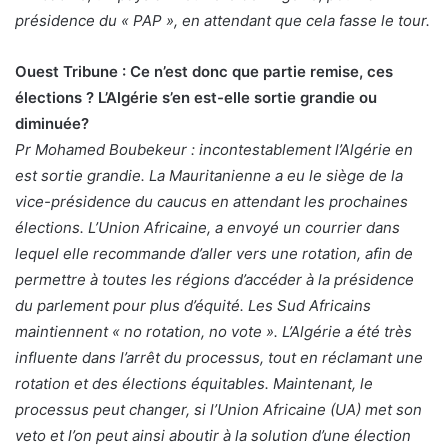
présidence du « PAP », en attendant que cela fasse le tour.
Ouest Tribune : Ce n’est donc que partie remise, ces
élections ? L’Algérie s’en est-elle sortie grandie ou
diminuée?
Pr Mohamed Boubekeur : incontestablement l’Algérie en
est sortie grandie. La Mauritanienne a eu le siège de la
vice-présidence du caucus en attendant les prochaines
élections. L’Union Africaine, a envoyé un courrier dans
lequel elle recommande d’aller vers une rotation, afin de
permettre à toutes les régions d’accéder à la présidence
du parlement pour plus d’équité. Les Sud Africains
maintiennent « no rotation, no vote ». L’Algérie a été très
influente dans l’arrêt du processus, tout en réclamant une
rotation et des élections équitables. Maintenant, le
processus peut changer, si l’Union Africaine (UA) met son
veto et l’on peut ainsi aboutir à la solution d’une élection