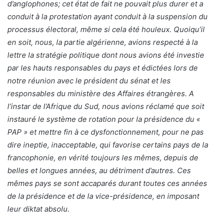
d’anglophones; cet état de fait ne pouvait plus durer et a
conduit à la protestation ayant conduit à la suspension du
processus électoral, même si cela été houleux. Quoiqu’il
en soit, nous, la partie algérienne, avions respecté à la
lettre la stratégie politique dont nous avions été investie
par les hauts responsables du pays et édictées lors de
notre réunion avec le président du sénat et les
responsables du ministère des Affaires étrangères. A
l’instar de l’Afrique du Sud, nous avions réclamé que soit
instauré le système de rotation pour la présidence du «
PAP » et mettre fin à ce dysfonctionnement, pour ne pas
dire ineptie, inacceptable, qui favorise certains pays de la
francophonie, en vérité toujours les mêmes, depuis de
belles et longues années, au détriment d’autres. Ces
mêmes pays se sont accaparés durant toutes ces années
de la présidence et de la vice-présidence, en imposant
leur diktat absolu.