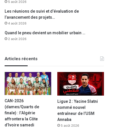
5 août 2026
Les réunions de suivi et d’évaluation de
l’avancement des projets…
4 août 2026
Quand le pneu devient un mobilier urbain …
2 août 2026
Articles récents
CAN-2026
Ligue 2 : Yacine Slatni
(dames/Quarts de
nommé nouvel
finale) : l’Algérie
entraîneur de l’USM
affrontera la Côte
Annaba
d’Ivoire samedi
5 août 2026