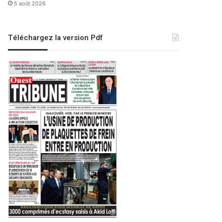
5 août 2026
Téléchargez la version Pdf