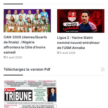
CAN-2026 (dames/Quarts
Ligue 2 : Yacine Slatni
de finale) : l’Algérie
nommé nouvel entraîneur
affrontera la Côte d’Ivoire
de l’USM Annaba
samedi
5 août 2026
5 août 2026
Téléchargez la version Pdf