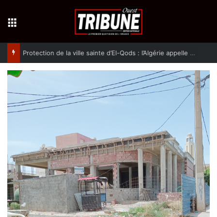
Menu
Protection de la ville sainte d’El-Qods : l’Algérie appelle à une action collective