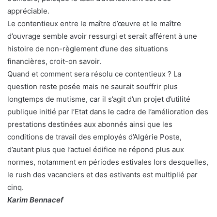
appréciable.
Le contentieux entre le maître d’œuvre et le maître
d’ouvrage semble avoir ressurgi et serait afférent à une
histoire de non-règlement d’une des situations
financières, croit-on savoir.
Quand et comment sera résolu ce contentieux ? La
question reste posée mais ne saurait souffrir plus
longtemps de mutisme, car il s’agit d’un projet d’utilité
publique initié par l’Etat dans le cadre de l’amélioration des
prestations destinées aux abonnés ainsi que les
conditions de travail des employés d’Algérie Poste,
d’autant plus que l’actuel édifice ne répond plus aux
normes, notamment en périodes estivales lors desquelles,
le rush des vacanciers et des estivants est multiplié par
cinq.
Karim Bennacef