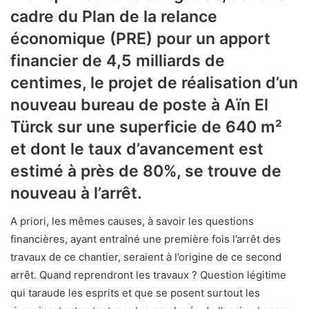
cadre du Plan de la relance
économique (PRE) pour un apport
financier de 4,5 milliards de
centimes, le projet de réalisation d’un
nouveau bureau de poste à Aïn El
Türck sur une superficie de 640 m²
et dont le taux d’avancement est
estimé à près de 80%, se trouve de
nouveau à l’arrêt.
A priori, les mêmes causes, à savoir les questions
financières, ayant entraîné une première fois l’arrêt des
travaux de ce chantier, seraient à l’origine de ce second
arrêt. Quand reprendront les travaux ? Question légitime
qui taraude les esprits et que se posent surtout les