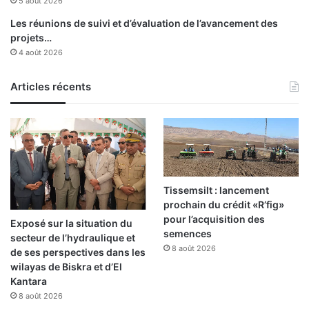
5 août 2026
Les réunions de suivi et d’évaluation de l’avancement des
projets…
4 août 2026
Articles récents
Tissemsilt : lancement
prochain du crédit «R’fig»
pour l’acquisition des
Exposé sur la situation du
semences
secteur de l’hydraulique et
8 août 2026
de ses perspectives dans les
wilayas de Biskra et d’El
Kantara
8 août 2026