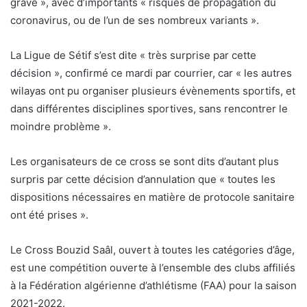
grave », avec d’importants « risques de propagation du
coronavirus, ou de l’un de ses nombreux variants ».
La Ligue de Sétif s’est dite « très surprise par cette
décision », confirmé ce mardi par courrier, car « les autres
wilayas ont pu organiser plusieurs évènements sportifs, et
dans différentes disciplines sportives, sans rencontrer le
moindre problème ».
Les organisateurs de ce cross se sont dits d’autant plus
surpris par cette décision d’annulation que « toutes les
dispositions nécessaires en matière de protocole sanitaire
ont été prises ».
Le Cross Bouzid Saâl, ouvert à toutes les catégories d’âge,
est une compétition ouverte à l’ensemble des clubs affiliés
à la Fédération algérienne d’athlétisme (FAA) pour la saison
2021-2022.