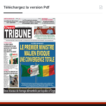
Téléchargez la version Pdf