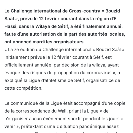
Le Challenge international de Cross-country « Bouzid
Saâl », prévu le 12 février courant dans la région d’El
Hassi, dans la Wilaya de Sétif, a été finalement annulé,
faute d’une autorisation de la part des autorités locales,
ont annoncé mardi les organisateurs.
« La 7e édition du Challenge international « Bouzid Saâl »,
initialement prévue le 12 février courant à Sétif, est
officiellement annulée, par décision de la wilaya, ayant
évoqué des risques de propagation du coronavirus », a
expliqué la Ligue d’athlétisme de Sétif, organisatrice de
cette compétition.
Le communiqué de la Ligue était accompagné d’une copie
de la correspondance du Wali, priant la Ligue « de
n’organiser aucun évènement sportif pendant les jours à
venir », prétextant d’une « situation pandémique assez