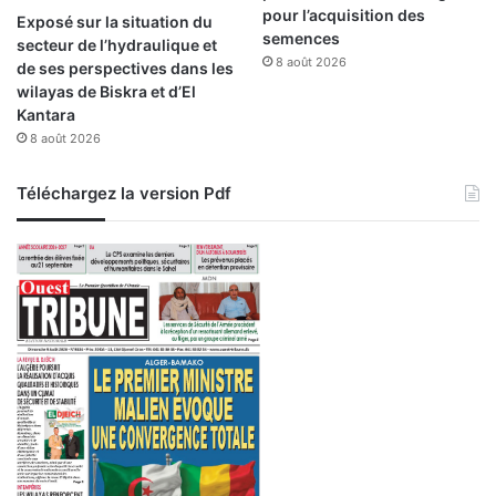
pour l’acquisition des
Exposé sur la situation du
semences
secteur de l’hydraulique et
8 août 2026
de ses perspectives dans les
wilayas de Biskra et d’El
Kantara
8 août 2026
Téléchargez la version Pdf