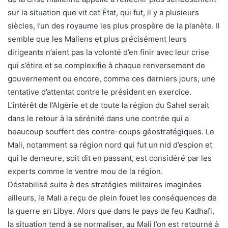
sur la situation que vit cet État, qui fut, il y a plusieurs
siècles, l’un des royaume les plus prospère de la planète. Il
semble que les Maliens et plus précisément leurs
dirigeants n’aient pas la volonté d’en finir avec leur crise
qui s’étire et se complexifie à chaque renversement de
gouvernement ou encore, comme ces derniers jours, une
tentative d’attentat contre le président en exercice.
L’intérêt de l’Algérie et de toute la région du Sahel serait
dans le retour à la sérénité dans une contrée qui a
beaucoup souffert des contre-coups géostratégiques. Le
Mali, notamment sa région nord qui fut un nid d’espion et
qui le demeure, soit dit en passant, est considéré par les
experts comme le ventre mou de la région.
Déstabilisé suite à des stratégies militaires imaginées
ailleurs, le Mali a reçu de plein fouet les conséquences de
la guerre en Libye. Alors que dans le pays de feu Kadhafi,
la situation tend à se normaliser, au Mali l’on est retourné à