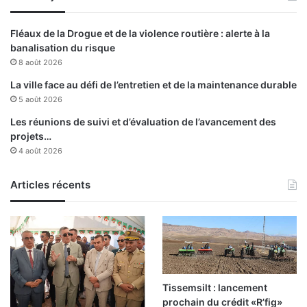
Fléaux de la Drogue et de la violence routière : alerte à la
banalisation du risque
8 août 2026
La ville face au défi de l’entretien et de la maintenance durable
5 août 2026
Les réunions de suivi et d’évaluation de l’avancement des
projets…
4 août 2026
Articles récents
Tissemsilt : lancement
prochain du crédit «R’fig»