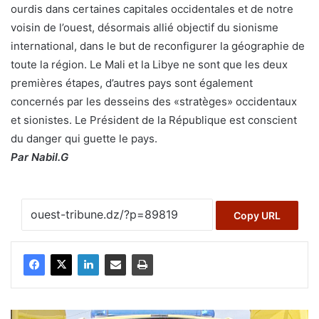
ourdis dans certaines capitales occidentales et de notre
voisin de l’ouest, désormais allié objectif du sionisme
international, dans le but de reconfigurer la géographie de
toute la région. Le Mali et la Libye ne sont que les deux
premières étapes, d’autres pays sont également
concernés par les desseins des «stratèges» occidentaux
et sionistes. Le Président de la République est conscient
du danger qui guette le pays.
Par Nabil.G
Copy URL