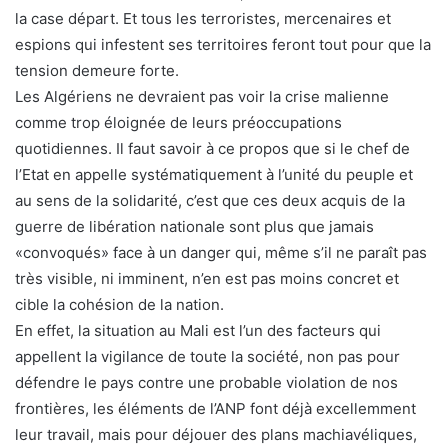
la case départ. Et tous les terroristes, mercenaires et
espions qui infestent ses territoires feront tout pour que la
tension demeure forte.
Les Algériens ne devraient pas voir la crise malienne
comme trop éloignée de leurs préoccupations
quotidiennes. Il faut savoir à ce propos que si le chef de
l’Etat en appelle systématiquement à l’unité du peuple et
au sens de la solidarité, c’est que ces deux acquis de la
guerre de libération nationale sont plus que jamais
«convoqués» face à un danger qui, même s’il ne paraît pas
très visible, ni imminent, n’en est pas moins concret et
cible la cohésion de la nation.
En effet, la situation au Mali est l’un des facteurs qui
appellent la vigilance de toute la société, non pas pour
défendre le pays contre une probable violation de nos
frontières, les éléments de l’ANP font déjà excellemment
leur travail, mais pour déjouer des plans machiavéliques,