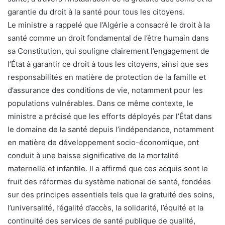
garantie du droit à la santé pour tous les citoyens.
Le ministre a rappelé que l’Algérie a consacré le droit à la
santé comme un droit fondamental de l’être humain dans
sa Constitution, qui souligne clairement l’engagement de
l’État à garantir ce droit à tous les citoyens, ainsi que ses
responsabilités en matière de protection de la famille et
d’assurance des conditions de vie, notamment pour les
populations vulnérables. Dans ce même contexte, le
ministre a précisé que les efforts déployés par l’État dans
le domaine de la santé depuis l’indépendance, notamment
en matière de développement socio-économique, ont
conduit à une baisse significative de la mortalité
maternelle et infantile. Il a affirmé que ces acquis sont le
fruit des réformes du système national de santé, fondées
sur des principes essentiels tels que la gratuité des soins,
l’universalité, l’égalité d’accès, la solidarité, l’équité et la
continuité des services de santé publique de qualité,