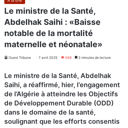
A la une
Le ministre de la Santé,
Abdelhak Saihi : «Baisse
notable de la mortalité
maternelle et néonatale»
Ouest Tribune
7 avril 2025
549
3 minutes de lecture
Le ministre de la Santé, Abdelhak
Saihi, a réaffirmé, hier, l’engagement
de l’Algérie à atteindre les Objectifs
de Développement Durable (ODD)
dans le domaine de la santé,
soulignant que les efforts consentis