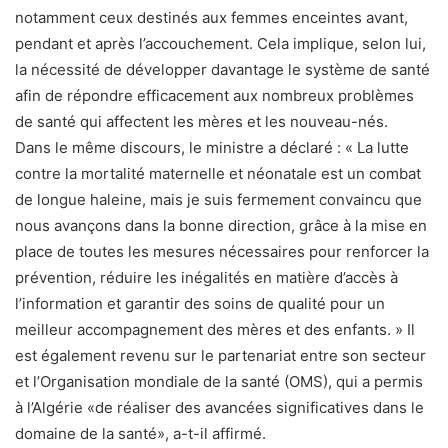
notamment ceux destinés aux femmes enceintes avant,
pendant et après l’accouchement. Cela implique, selon lui,
la nécessité de développer davantage le système de santé
afin de répondre efficacement aux nombreux problèmes
de santé qui affectent les mères et les nouveau-nés.
Dans le même discours, le ministre a déclaré : « La lutte
contre la mortalité maternelle et néonatale est un combat
de longue haleine, mais je suis fermement convaincu que
nous avançons dans la bonne direction, grâce à la mise en
place de toutes les mesures nécessaires pour renforcer la
prévention, réduire les inégalités en matière d’accès à
l’information et garantir des soins de qualité pour un
meilleur accompagnement des mères et des enfants. » Il
est également revenu sur le partenariat entre son secteur
et l’Organisation mondiale de la santé (OMS), qui a permis
à l’Algérie «de réaliser des avancées significatives dans le
domaine de la santé», a-t-il affirmé.