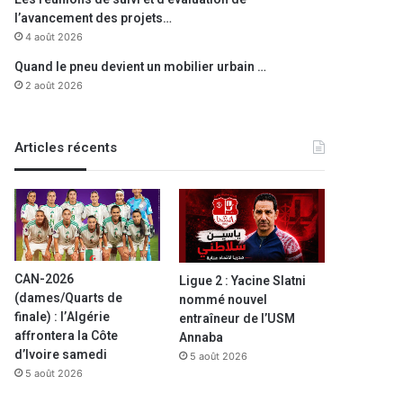
l’avancement des projets…
4 août 2026
Quand le pneu devient un mobilier urbain …
2 août 2026
Articles récents
CAN-2026
Ligue 2 : Yacine Slatni
(dames/Quarts de
nommé nouvel
finale) : l’Algérie
entraîneur de l’USM
affrontera la Côte
Annaba
d’Ivoire samedi
5 août 2026
5 août 2026