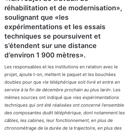
réhabilitation et de modernisation»,
soulignant que «les
expérimentations et les essais
techniques se poursuivent et
s’étendent sur une distance
d’environ 1 900 mètres».
Les responsables et les institutions en relation avec le
projet, ajoute t-on, mettent le paquet et les bouchées
doubles pour que
«le téléphérique soit livré et entre en
service à la fin de décembre prochain au plus tard»
. Les
mêmes sources ont indiqué que
«les expérimentations
techniques qui ont été réalisées ont concerné l’ensemble
des composantes dudit téléphérique, dont notamment les
câbles, les cabines, leur fonctionnement, en plus de
chronométrage de la durée de la trajectoire, en plus des