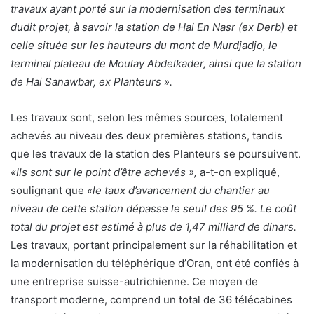
travaux ayant porté sur la modernisation des terminaux
dudit projet, à savoir la station de Hai En Nasr (ex Derb) et
celle située sur les hauteurs du mont de Murdjadjo, le
terminal plateau de Moulay Abdelkader, ainsi que la station
de Hai Sanawbar, ex Planteurs ».
Les travaux sont, selon les mêmes sources, totalement
achevés au niveau des deux premières stations, tandis
que les travaux de la station des Planteurs se poursuivent.
«Ils sont sur le point d’être achevés »,
a-t-on expliqué,
soulignant que
«le taux d’avancement du chantier au
niveau de cette station dépasse le seuil des 95 %. Le coût
total du projet est estimé à plus de 1,47 milliard de dinars.
Les travaux, portant principalement sur la réhabilitation et
la modernisation du téléphérique d’Oran, ont été confiés à
une entreprise suisse-autrichienne. Ce moyen de
transport moderne, comprend un total de 36 télécabines