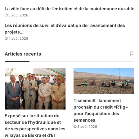
La ville face au défi de l’entretien et de la maintenance durable
5 août 2026
Les réunions de suivi et d’évaluation de l’avancement des
projets…
4 août 2026
Articles récents
Tissemsilt : lancement
prochain du crédit «R’fig»
pour l’acquisition des
Exposé sur la situation du
semences
secteur de l’hydraulique et
8 août 2026
de ses perspectives dans les
wilayas de Biskra et d’El