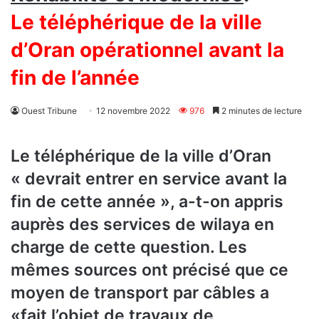
Le téléphérique de la ville
d’Oran opérationnel avant la
fin de l’année
Ouest Tribune
12 novembre 2022
976
2 minutes de lecture
Le téléphérique de la ville d’Oran
« devrait entrer en service avant la
fin de cette année », a-t-on appris
auprès des services de wilaya en
charge de cette question. Les
mêmes sources ont précisé que ce
moyen de transport par câbles a
«fait l’objet de travaux de