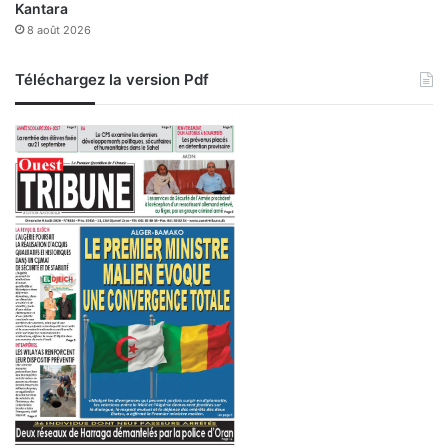
Kantara
8 août 2026
Téléchargez la version Pdf