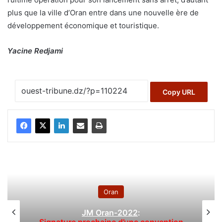
plus que la ville d’Oran entre dans une nouvelle ère de
développement économique et touristique.
Yacine Redjami
Copy URL
Oran
JM Oran-2022
: