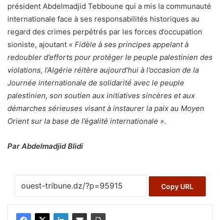
président Abdelmadjid Tebboune qui a mis la communauté
internationale face à ses responsabilités historiques au
regard des crimes perpétrés par les forces d’occupation
sioniste, ajoutant
« Fidèle à ses principes appelant à
redoubler d’efforts pour protéger le peuple palestinien des
violations, l’Algérie réitère aujourd’hui à l’occasion de la
Journée internationale de solidarité avec le peuple
palestinien, son soutien aux initiatives sincères et aux
démarches sérieuses visant à instaurer la paix au Moyen
Orient sur la base de l’égalité internationale »
.
Par Abdelmadjid Blidi
Copy URL