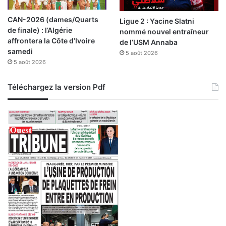
CAN-2026 (dames/Quarts
Ligue 2 : Yacine Slatni
de finale) : l’Algérie
nommé nouvel entraîneur
affrontera la Côte d’Ivoire
de l’USM Annaba
samedi
5 août 2026
5 août 2026
Téléchargez la version Pdf