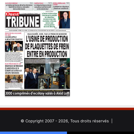
© Copyright 2007 - 2026, Tous droits réservés |