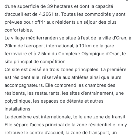
d’une superficie de 39 hectares et dont la capacité
d’accueil est de 4.266 lits. Toutes les commodités y sont
prévues pour offrir aux résidents un séjour des plus
confortables.
Le village méditerranéen se situe à l’est de la ville d’Oran, à
20km de l’aéroport international, à 10 km de la gare
ferroviaire et à 2.5km du Complexe Olympique d’Oran, le
site principal de compétition
Ce site est divisé en trois zones principales. La première
est résidentielle, réservée aux athlètes ainsi que leurs
accompagnateurs. Elle comprend les chambres des
résidents, les restaurants, les sites d’entrainement, une
polyclinique, les espaces de détente et autres
installations.
La deuxième est internationale, telle une zone de transit.
Elle sépare l’accès principal de la zone résidentielle, on y
retrouve le centre d’accueil, la zone de transport, un