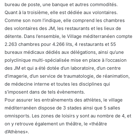
bureau de poste, une banque et autres commodités.
Quant à la troisième, elle est dédiée aux volontaires.
Comme son nom l’indique, elle comprend les chambres
des volontaires des JM, les restaurants et les lieux de
détente. Dans l’ensemble, le Village méditerranéen compte
2.263 chambres pour 4.266 lits, 4 restaurants et 55
bureaux médicaux dédiés aux délégations, ainsi qu’une
polyclinique multi-spécialisée mise en place à l’occasion
des JM et qui a été dotée d’un laboratoire, d’un centre
d’imagerie, d’un service de traumatologie, de réanimation,
de médecine interne et toutes les disciplines qui
s’imposent dans de tels évènements.
Pour assurer les entraînements des athlètes, le village
méditerranéen dispose de 3 stades ainsi que 5 salles
omnisports. Les zones de loisirs y sont au nombre de 4, et
on y retrouve également un théâtre, le «théâtre
d’Athènes».