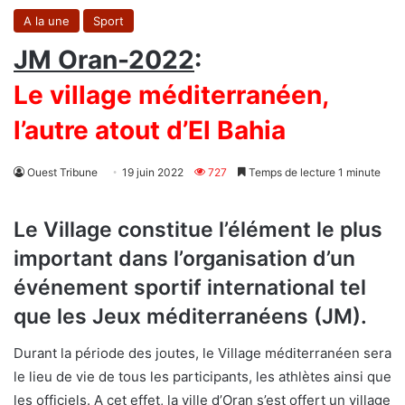
A la une
Sport
JM Oran-2022
:
Le village méditerranéen,
l’autre atout d’El Bahia
Ouest Tribune
19 juin 2022
727
Temps de lecture 1 minute
Le Village constitue l’élément le plus
important dans l’organisation d’un
événement sportif international tel
que les Jeux méditerranéens (JM).
Durant la période des joutes, le Village méditerranéen sera
le lieu de vie de tous les participants, les athlètes ainsi que
les officiels. A cet effet, la ville d’Oran s’est offert un village