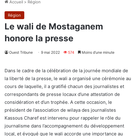
Accueil
>
Région
Région
Le wali de Mostaganem
honore la presse
Ouest Tribune
9 mai 2022
574
Moins d’une minute
Dans le cadre de la célébration de la journée mondiale de
la liberté de la presse, le wali a organisé une cérémonie au
cours de laquelle, il a gratifié chacun des journalistes et
correspondants de presse locaux d’une attestation de
considération et d’un trophée. A cette occasion, le
président de l’association de wilaya des journalistes
Kassous Charef est intervenu pour rappeler le rôle du
journalisme dans l’accompagnement du développement
local, et évoqué que le wali accorde une importance au