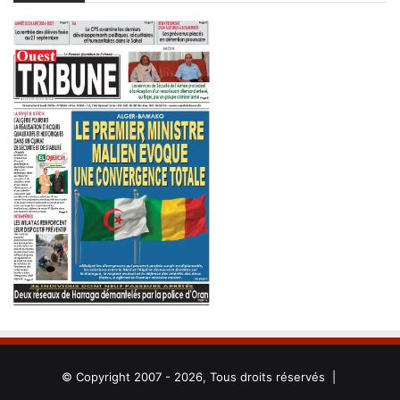
© Copyright 2007 - 2026, Tous droits réservés |