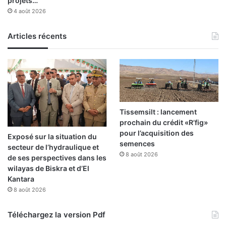
projets…
4 août 2026
Articles récents
Tissemsilt : lancement
prochain du crédit «R’fig»
pour l’acquisition des
Exposé sur la situation du
semences
secteur de l’hydraulique et
8 août 2026
de ses perspectives dans les
wilayas de Biskra et d’El
Kantara
8 août 2026
Téléchargez la version Pdf