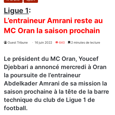
Ligue 1
:
L’entraineur Amrani reste au
MC Oran la saison prochain
Ouest Tribune
16 juin 2022
640
2 minutes de lecture
Le président du MC Oran, Youcef
Djebbari a annoncé mercredi à Oran
la poursuite de l’entraineur
Abdelkader Amrani de sa mission la
saison prochaine à la tête de la barre
technique du club de Ligue 1 de
football.