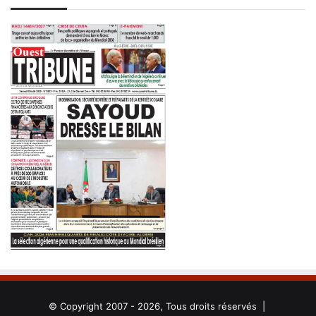
© Copyright 2007 - 2026, Tous droits réservés |