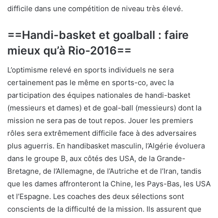
difficile dans une compétition de niveau très élevé.
==Handi-basket et goalball : faire
mieux qu’à Rio-2016==
L’optimisme relevé en sports individuels ne sera
certainement pas le même en sports-co, avec la
participation des équipes nationales de handi-basket
(messieurs et dames) et de goal-ball (messieurs) dont la
mission ne sera pas de tout repos. Jouer les premiers
rôles sera extrêmement difficile face à des adversaires
plus aguerris. En handibasket masculin, l’Algérie évoluera
dans le groupe B, aux côtés des USA, de la Grande-
Bretagne, de l’Allemagne, de l’Autriche et de l’Iran, tandis
que les dames affronteront la Chine, les Pays-Bas, les USA
et l’Espagne. Les coaches des deux sélections sont
conscients de la difficulté de la mission. Ils assurent que