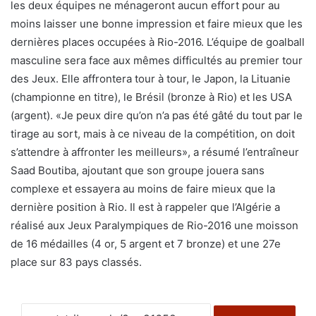
les deux équipes ne ménageront aucun effort pour au
moins laisser une bonne impression et faire mieux que les
dernières places occupées à Rio-2016. L’équipe de goalball
masculine sera face aux mêmes difficultés au premier tour
des Jeux. Elle affrontera tour à tour, le Japon, la Lituanie
(championne en titre), le Brésil (bronze à Rio) et les USA
(argent). «Je peux dire qu’on n’a pas été gâté du tout par le
tirage au sort, mais à ce niveau de la compétition, on doit
s’attendre à affronter les meilleurs», a résumé l’entraîneur
Saad Boutiba, ajoutant que son groupe jouera sans
complexe et essayera au moins de faire mieux que la
dernière position à Rio. Il est à rappeler que l’Algérie a
réalisé aux Jeux Paralympiques de Rio-2016 une moisson
de 16 médailles (4 or, 5 argent et 7 bronze) et une 27e
place sur 83 pays classés.