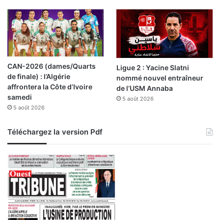
CAN-2026 (dames/Quarts
Ligue 2 : Yacine Slatni
de finale) : l’Algérie
nommé nouvel entraîneur
affrontera la Côte d’Ivoire
de l’USM Annaba
samedi
5 août 2026
5 août 2026
Téléchargez la version Pdf