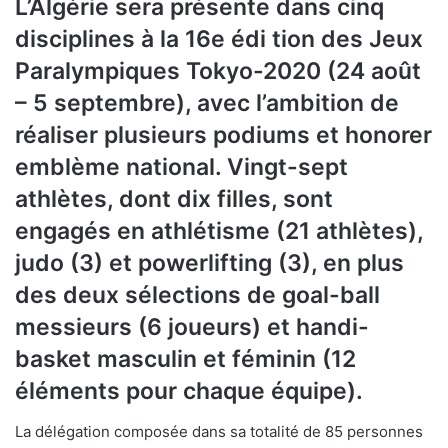
L’Algérie sera présente dans cinq
disciplines à la 16e édi tion des Jeux
Paralympiques Tokyo-2020 (24 août
– 5 septembre), avec l’ambition de
réaliser plusieurs podiums et honorer
emblème national. Vingt-sept
athlètes, dont dix filles, sont
engagés en athlétisme (21 athlètes),
judo (3) et powerlifting (3), en plus
des deux sélections de goal-ball
messieurs (6 joueurs) et handi-
basket masculin et féminin (12
éléments pour chaque équipe).
La délégation composée dans sa totalité de 85 personnes