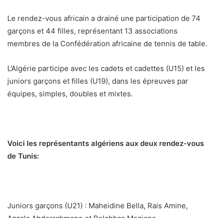
Le rendez-vous africain a drainé une participation de 74
garçons et 44 filles, représentant 13 associations
membres de la Confédération africaine de tennis de table.
L’Algérie participe avec les cadets et cadettes (U15) et les
juniors garçons et filles (U19), dans les épreuves par
équipes, simples, doubles et mixtes.
Voici les représentants algériens aux deux rendez-vous
de Tunis:
Juniors garçons (U21) : Maheidine Bella, Rais Amine,