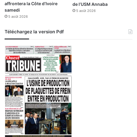
affrontera la Côte d’Ivoire
de l’USM Annaba
samedi
5 août 2026
5 août 2026
Téléchargez la version Pdf