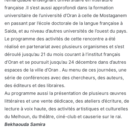
française .Il s’est aussi approfondi dans la formation
universitaire de l’université d’Oran à celle de Mostaganem
en passant par l’école doctorale de la langue française à
Saida, et au niveau d’autres universités de l’ouest du pays.
Le programme des activités de cette rencontre a été
réalisé en partenariat avec plusieurs organismes et s’est
déroulé jusqu’au 21 du mois courant à l’institut français
d’Oran et se poursuit jusqu’au 24 décembre dans d’autres
espaces de la ville d’Oran . Au menu de ces journées, une
série de conférences avec des chercheurs, des auteurs,
des éditeurs et des libraires.
Au programme aussi la présentation de plusieurs œuvres
littéraires et une vente dédicace, des ateliers d’écriture, de
lecture à voix haute, des activités artistiques et culturelles
du Melhoun, du théâtre, ciné-club et causerie sur le rai.
Bekhaouda Samira