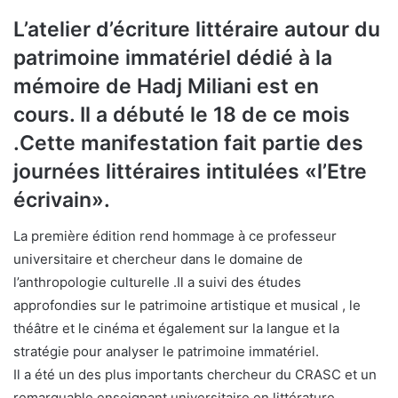
L’atelier d’écriture littéraire autour du
patrimoine immatériel dédié à la
mémoire de Hadj Miliani est en
cours. Il a débuté le 18 de ce mois
.Cette manifestation fait partie des
journées littéraires intitulées «l’Etre
écrivain».
La première édition rend hommage à ce professeur
universitaire et chercheur dans le domaine de
l’anthropologie culturelle .Il a suivi des études
approfondies sur le patrimoine artistique et musical , le
théâtre et le cinéma et également sur la langue et la
stratégie pour analyser le patrimoine immatériel.
Il a été un des plus importants chercheur du CRASC et un
remarquable enseignant universitaire en littérature