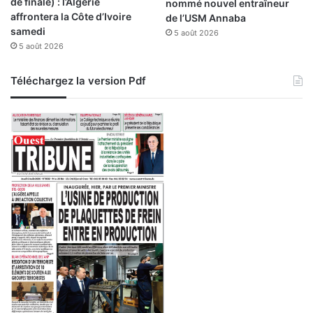
de finale) : l’Algérie
nommé nouvel entraîneur
affrontera la Côte d’Ivoire
de l’USM Annaba
samedi
5 août 2026
5 août 2026
Téléchargez la version Pdf