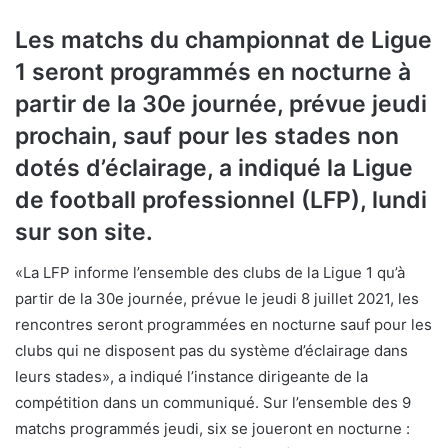
Les matchs du championnat de Ligue
1 seront programmés en nocturne à
partir de la 30e journée, prévue jeudi
prochain, sauf pour les stades non
dotés d’éclairage, a indiqué la Ligue
de football professionnel (LFP), lundi
sur son site.
«La LFP informe l’ensemble des clubs de la Ligue 1 qu’à
partir de la 30e journée, prévue le jeudi 8 juillet 2021, les
rencontres seront programmées en nocturne sauf pour les
clubs qui ne disposent pas du système d’éclairage dans
leurs stades», a indiqué l’instance dirigeante de la
compétition dans un communiqué. Sur l’ensemble des 9
matchs programmés jeudi, six se joueront en nocturne :