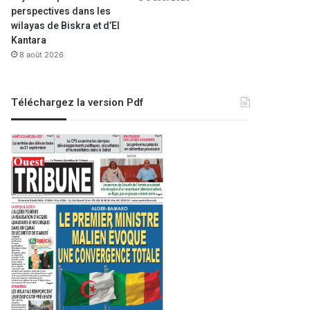
perspectives dans les
wilayas de Biskra et d’El
Kantara
8 août 2026
Téléchargez la version Pdf