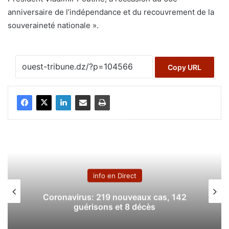
anniversaire de l’indépendance et du recouvrement de la
souveraineté nationale ».
Copy URL
info en Direct
Coronavirus: 219 nouveaux cas, 142
guérisons et 8 décès