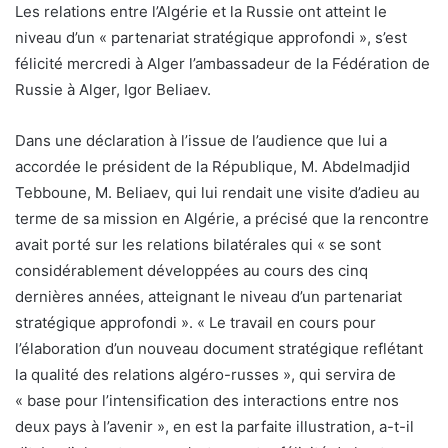
Les relations entre l’Algérie et la Russie ont atteint le
niveau d’un « partenariat stratégique approfondi », s’est
félicité mercredi à Alger l’ambassadeur de la Fédération de
Russie à Alger, Igor Beliaev.
Dans une déclaration à l’issue de l’audience que lui a
accordée le président de la République, M. Abdelmadjid
Tebboune, M. Beliaev, qui lui rendait une visite d’adieu au
terme de sa mission en Algérie, a précisé que la rencontre
avait porté sur les relations bilatérales qui « se sont
considérablement développées au cours des cinq
dernières années, atteignant le niveau d’un partenariat
stratégique approfondi ». « Le travail en cours pour
l’élaboration d’un nouveau document stratégique reflétant
la qualité des relations algéro-russes », qui servira de
« base pour l’intensification des interactions entre nos
deux pays à l’avenir », en est la parfaite illustration, a-t-il