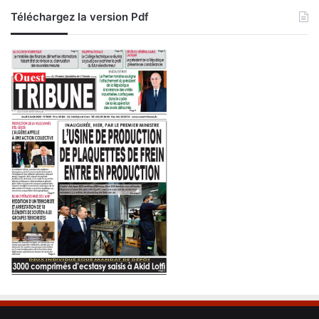
Téléchargez la version Pdf