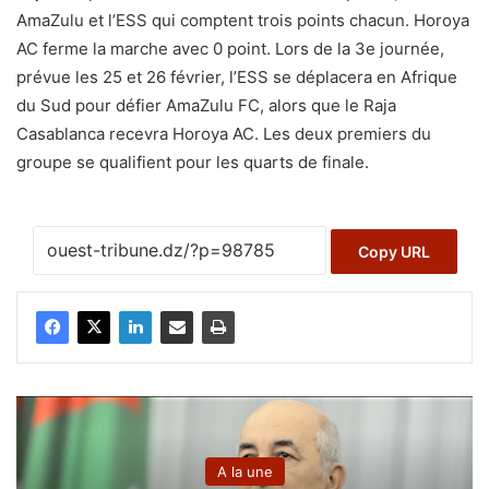
AmaZulu et l’ESS qui comptent trois points chacun. Horoya
AC ferme la marche avec 0 point. Lors de la 3e journée,
prévue les 25 et 26 février, l’ESS se déplacera en Afrique
du Sud pour défier AmaZulu FC, alors que le Raja
Casablanca recevra Horoya AC. Les deux premiers du
groupe se qualifient pour les quarts de finale.
Copy URL
A la une