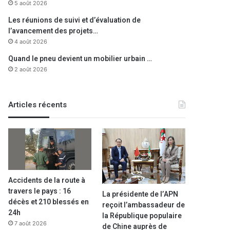
5 août 2026
Les réunions de suivi et d’évaluation de
l’avancement des projets…
4 août 2026
Quand le pneu devient un mobilier urbain …
2 août 2026
Articles récents
Accidents de la route à
travers le pays : 16
La présidente de l’APN
décès et 210 blessés en
reçoit l’ambassadeur de
24h
la République populaire
7 août 2026
de Chine auprès de