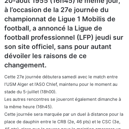
20-août 1955 (16h45) le même jour,
à l’occasion de la 27e journée du
championnat de Ligue 1 Mobilis de
football, a annoncé la Ligue de
football professionnel (LFP) jeudi sur
son site officiel, sans pour autant
dévoiler les raisons de ce
changement.
Cette 27e journée débutera samedi avec le match entre
l’USM Alger et l’ASO Chlef, maintenu pour le moment au
stade du 5-juillet (18h00).
Les autres rencontres se joueront également dimanche à
la même heure (16h45).
Cette journée sera marquée par un duel à distance pour la
place de dauphin entre le CRB (2e, 46 pts) et le CSC (3e,