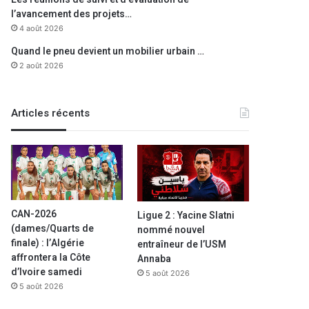
l’avancement des projets…
4 août 2026
Quand le pneu devient un mobilier urbain …
2 août 2026
Articles récents
CAN-2026
Ligue 2 : Yacine Slatni
(dames/Quarts de
nommé nouvel
finale) : l’Algérie
entraîneur de l’USM
affrontera la Côte
Annaba
d’Ivoire samedi
5 août 2026
5 août 2026