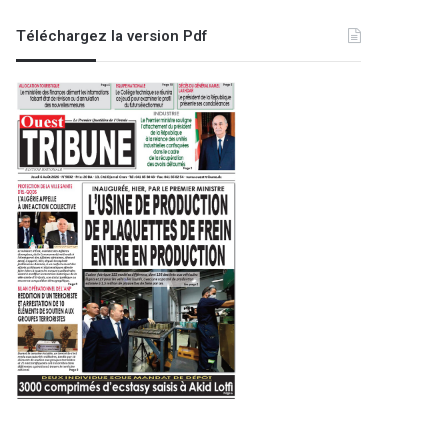
Téléchargez la version Pdf