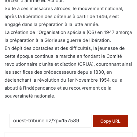
force», a affirmé M. Achour.
Suite à ces massacres atroces, le mouvement national,
après la libération des détenus à partir de 1946, s’est
engagé dans la préparation à la lutte armée.
La création de l’Organisation spéciale (OS) en 1947 amorça
la préparation à la Glorieuse guerre de libération.
En dépit des obstacles et des difficultés, la jeunesse de
cette époque continua la marche en fondant le Comité
révolutionnaire d’unité et d’action (CRUA), couronnant ainsi
les sacrifices des prédécesseurs depuis 1830, en
déclenchant la révolution du 1er Novembre 1954, qui a
abouti à l’indépendance et au recouvrement de la
souveraineté nationale.
Copy URL