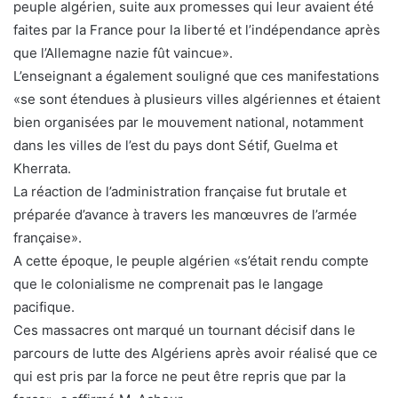
peuple algérien, suite aux promesses qui leur avaient été
faites par la France pour la liberté et l’indépendance après
que l’Allemagne nazie fût vaincue».
L’enseignant a également souligné que ces manifestations
«se sont étendues à plusieurs villes algériennes et étaient
bien organisées par le mouvement national, notamment
dans les villes de l’est du pays dont Sétif, Guelma et
Kherrata.
La réaction de l’administration française fut brutale et
préparée d’avance à travers les manœuvres de l’armée
française».
A cette époque, le peuple algérien «s’était rendu compte
que le colonialisme ne comprenait pas le langage
pacifique.
Ces massacres ont marqué un tournant décisif dans le
parcours de lutte des Algériens après avoir réalisé que ce
qui est pris par la force ne peut être repris que par la