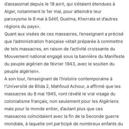
d’assassinat depuis le 18 avril, qui s’étaient étendues à
Alger, notamment le 1er mai, pour atteindre leur
paroxysme le 8 mai à Sétif, Guelma, Kherrata et d’autres
régions du pays».
Quant aux visées de ces massacres, l’enseignant a précisé
que l’administration française «était préparée à commettre
de tels massacres, en raison de l’activité croissante du
Mouvement national engagé sous la bannière du Manifeste
du peuple algérien de février 1943, avec le soutien du
peuple algérien».
A son tour, l’enseignant de l’histoire contemporaine à
l’Université de Blida 2, Mahfoud Achour, a affirmé que les
massacres du 8 mai 1945, «ont révélé le vrai visage du
colonialisme français, non seulement pour les Algériens
mais pour le monde entier, d’autant plus que ces
massacres coïncidaient avec la fin de la Seconde guerre
mondiale, à laquelle ont participé de nombreux enfants du