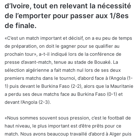
d’Ivoire, tout en relevant la nécessité
de l’emporter pour passer aux 1/8es
de finale.
«C’est un match important et décisif, on a eu peu de temps
de préparation, on doit le gagner pour se qualifier au
prochain tour», a-t-il indiqué lors de la conférence de
presse d’avant-match, tenue au stade de Bouaké. La
sélection algérienne a fait match nul lors de ses deux
premiers matchs dans le tournoi, d’abord face à l’Angola (1-
1) puis devant le Burkina Faso (2-2), alors que la Mauritanie
a perdu ses deux matchs face au Burkina Faso (0-1) et
devant l’Angola (2-3).
«Nous sommes souvent sous pression, c’est le football de
haut niveau, le plus important est d’être prêts pour ce
match. Nous avons beaucoup travaillé d’abord à Alger puis