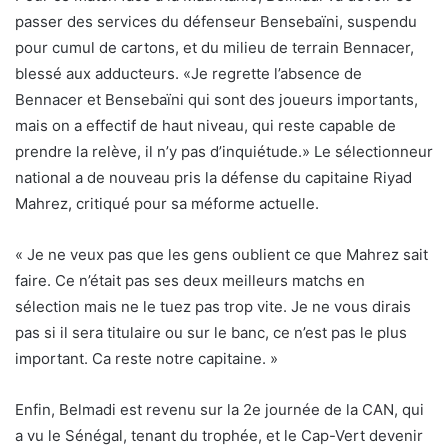
passer des services du défenseur Bensebaïni, suspendu
pour cumul de cartons, et du milieu de terrain Bennacer,
blessé aux adducteurs. «Je regrette l’absence de
Bennacer et Bensebaïni qui sont des joueurs importants,
mais on a effectif de haut niveau, qui reste capable de
prendre la relève, il n’y pas d’inquiétude.» Le sélectionneur
national a de nouveau pris la défense du capitaine Riyad
Mahrez, critiqué pour sa méforme actuelle.
« Je ne veux pas que les gens oublient ce que Mahrez sait
faire. Ce n’était pas ses deux meilleurs matchs en
sélection mais ne le tuez pas trop vite. Je ne vous dirais
pas si il sera titulaire ou sur le banc, ce n’est pas le plus
important. Ca reste notre capitaine. »
Enfin, Belmadi est revenu sur la 2e journée de la CAN, qui
a vu le Sénégal, tenant du trophée, et le Cap-Vert devenir