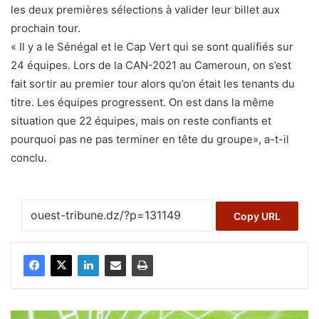
les deux premières sélections à valider leur billet aux
prochain tour.
« Il y a le Sénégal et le Cap Vert qui se sont qualifiés sur
24 équipes. Lors de la CAN-2021 au Cameroun, on s’est
fait sortir au premier tour alors qu’on était les tenants du
titre. Les équipes progressent. On est dans la même
situation que 22 équipes, mais on reste confiants et
pourquoi pas ne pas terminer en tête du groupe», a-t-il
conclu.
Copy URL