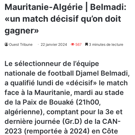
Mauritanie-Algérie | Belmadi:
«un match décisif qu’on doit
gagner»
Ouest Tribune
22 janvier 2024
567
3 minutes de lecture
Le sélectionneur de l’équipe
nationale de football Djamel Belmadi,
a qualifié lundi de «décisif» le match
face à la Mauritanie, mardi au stade
de la Paix de Bouaké (21h00,
algérienne), comptant pour la 3e et
dernière journée (Gr.D) de la CAN-
2023 (remportée à 2024) en Côte