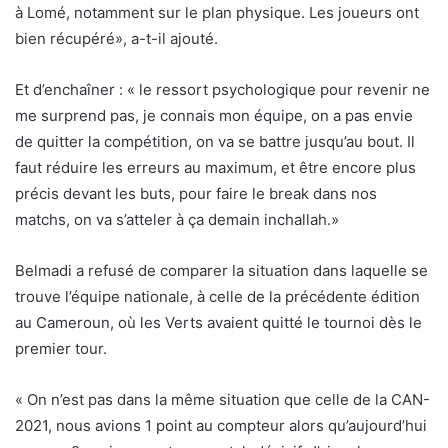
à Lomé, notamment sur le plan physique. Les joueurs ont
bien récupéré», a-t-il ajouté.
Et d’enchaîner : « le ressort psychologique pour revenir ne
me surprend pas, je connais mon équipe, on a pas envie
de quitter la compétition, on va se battre jusqu’au bout. Il
faut réduire les erreurs au maximum, et être encore plus
précis devant les buts, pour faire le break dans nos
matchs, on va s’atteler à ça demain inchallah.»
Belmadi a refusé de comparer la situation dans laquelle se
trouve l’équipe nationale, à celle de la précédente édition
au Cameroun, où les Verts avaient quitté le tournoi dès le
premier tour.
« On n’est pas dans la même situation que celle de la CAN-
2021, nous avions 1 point au compteur alors qu’aujourd’hui