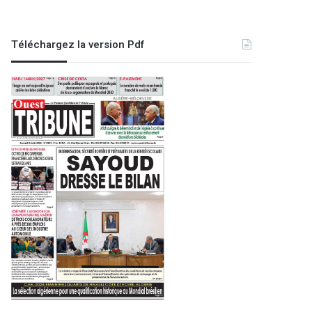
Téléchargez la version Pdf