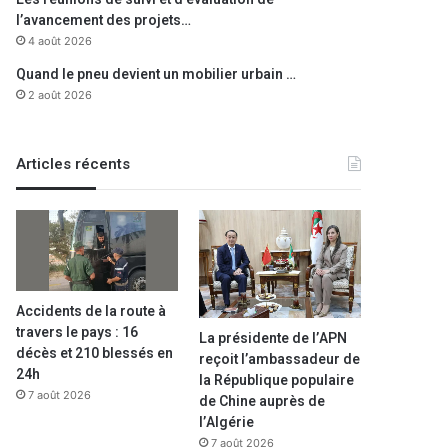
l’avancement des projets…
4 août 2026
Quand le pneu devient un mobilier urbain …
2 août 2026
Articles récents
Accidents de la route à
travers le pays : 16
La présidente de l’APN
décès et 210 blessés en
reçoit l’ambassadeur de
24h
la République populaire
7 août 2026
de Chine auprès de
l’Algérie
7 août 2026