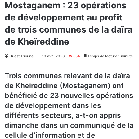
Mostaganem : 23 opérations
de développement au profit
de trois communes de la daïra
de Kheïreddine
Ouest Tribune
10 avril 2023
654
Temps de lecture 1 minute
Trois communes relevant de la daïra
de Kheïreddine (Mostaganem) ont
bénéficié de 23 nouvelles opérations
de développement dans les
différents secteurs, a-t-on appris
dimanche dans un communiqué de la
cellule d’information et de