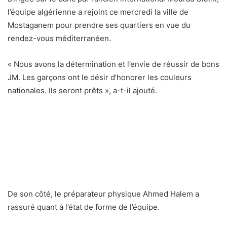
l’équipe algérienne a rejoint ce mercredi la ville de
Mostaganem pour prendre ses quartiers en vue du
rendez-vous méditerranéen.
« Nous avons la détermination et l’envie de réussir de bons
JM. Les garçons ont le désir d’honorer les couleurs
nationales. Ils seront prêts », a-t-il ajouté.
De son côté, le préparateur physique Ahmed Halem a
rassuré quant à l’état de forme de l’équipe.