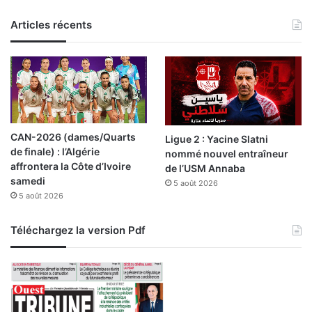
Articles récents
CAN-2026 (dames/Quarts
Ligue 2 : Yacine Slatni
de finale) : l’Algérie
nommé nouvel entraîneur
affrontera la Côte d’Ivoire
de l’USM Annaba
samedi
5 août 2026
5 août 2026
Téléchargez la version Pdf