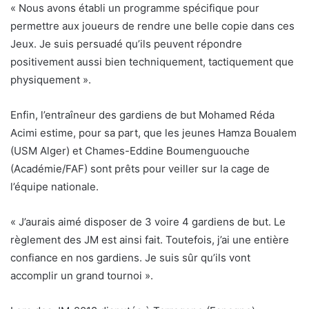
« Nous avons établi un programme spécifique pour
permettre aux joueurs de rendre une belle copie dans ces
Jeux. Je suis persuadé qu’ils peuvent répondre
positivement aussi bien techniquement, tactiquement que
physiquement ».
Enfin, l’entraîneur des gardiens de but Mohamed Réda
Acimi estime, pour sa part, que les jeunes Hamza Boualem
(USM Alger) et Chames-Eddine Boumenguouche
(Académie/FAF) sont prêts pour veiller sur la cage de
l’équipe nationale.
« J’aurais aimé disposer de 3 voire 4 gardiens de but. Le
règlement des JM est ainsi fait. Toutefois, j’ai une entière
confiance en nos gardiens. Je suis sûr qu’ils vont
accomplir un grand tournoi ».