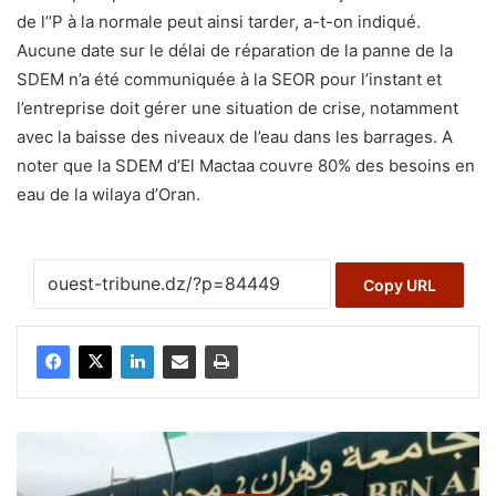
de l’’P à la normale peut ainsi tarder, a-t-on indiqué.
Aucune date sur le délai de réparation de la panne de la
SDEM n’a été communiquée à la SEOR pour l’instant et
l’entreprise doit gérer une situation de crise, notamment
avec la baisse des niveaux de l’eau dans les barrages. A
noter que la SDEM d’El Mactaa couvre 80% des besoins en
eau de la wilaya d’Oran.
Copy URL