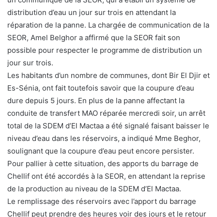
distribution d’eau un jour sur trois en attendant la
réparation de la panne. La chargée de communication de la
SEOR, Amel Belghor a affirmé que la SEOR fait son
possible pour respecter le programme de distribution un
jour sur trois.
Les habitants d’un nombre de communes, dont Bir El Djir et
Es-Sénia, ont fait toutefois savoir que la coupure d’eau
dure depuis 5 jours. En plus de la panne affectant la
conduite de transfert MAO réparée mercredi soir, un arrêt
total de la SDEM d’El Mactaa a été signalé faisant baisser le
niveau d’eau dans les réservoirs, a indiqué Mme Beghor,
soulignant que la coupure d’eau peut encore persister.
Pour pallier à cette situation, des apports du barrage de
Chellif ont été accordés à la SEOR, en attendant la reprise
de la production au niveau de la SDEM d’El Mactaa.
Le remplissage des réservoirs avec l’apport du barrage
Chellif peut prendre des heures voir des jours et le retour