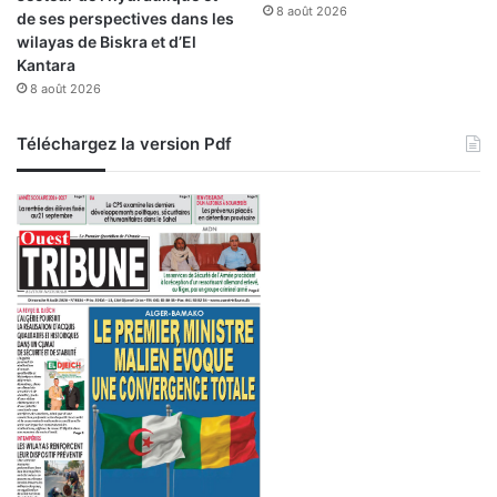
8 août 2026
de ses perspectives dans les
wilayas de Biskra et d’El
Kantara
8 août 2026
Téléchargez la version Pdf